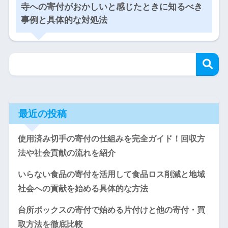
寺への寄付がおかしいと感じたときに知るべき
事例と具体的な対処法
最近の投稿
使用済み切手の寄付の仕組みを完全ガイド！回収方
法や社会貢献の流れを紹介
いらない食品の寄付を活用して食品ロス削減と地域
社会への貢献を始める具体的な方法
台所ボックスの寄付で始める片付けと他の寄付・買
取方法を徹底比較