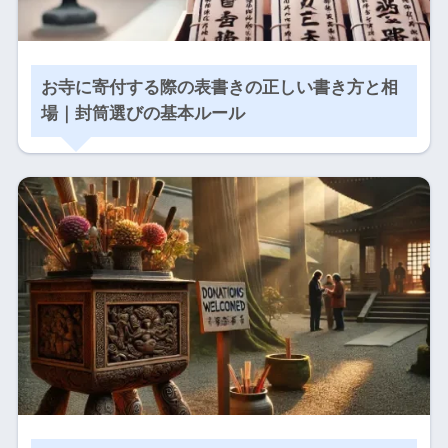
お寺に寄付する際の表書きの正しい書き方と相
場｜封筒選びの基本ルール