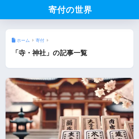
寄付の世界
ホーム
寄付
「寺・神社」の記事一覧