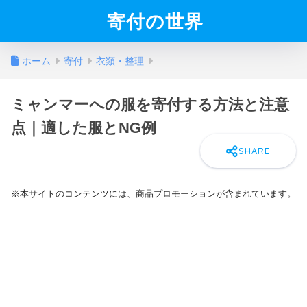
寄付の世界
ホーム
寄付
衣類・整理
ミャンマーへの服を寄付する方法と注意
点｜適した服とNG例
※本サイトのコンテンツには、商品プロモーションが含まれています。