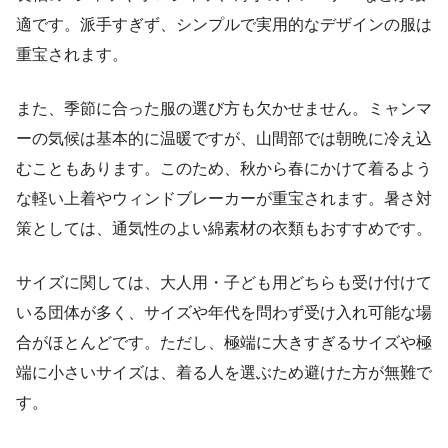
適です。派手すぎず、シンプルで実用的なデザインの服は
重宝されます。
また、季節に合った服の選び方も欠かせません。ミャンマ
ーの気候は基本的に温暖ですが、山間部では朝晩に冷え込
むこともあります。このため、秋から春にかけて着るよう
な軽い上着やウィンドブレーカーが重宝されます。暑さ対
策としては、通気性のよい綿素材の衣類もおすすめです。
サイズに関しては、大人用・子ども用どちらも受け付けて
いる団体が多く、サイズや年代を問わず受け入れ可能な場
合がほとんどです。ただし、極端に大きすぎるサイズや極
端に小さいサイズは、着る人を選ぶため避けた方が無難で
す。