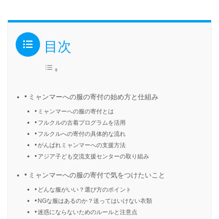
目次
ミャンマーへの服の寄付の始め方と仕組み
ミャンマーへの服の寄付とは
フルクルの古着プログラムを活用
フルクルへの寄付の具体的な流れ
がんばれミャンマーへの支援方法
アジア子ども交流支援センターの取り組み
ミャンマーへの服の寄付で気をつけたいこと
どんな服がいい？選び方のポイント
NGな服はあるのか？送ってはいけない衣類
迷惑にならないためのルールと注意点