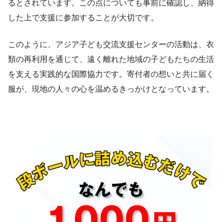
るとされています。この点についても事前に確認し、納得
した上で支援に参加することが大切です。
このように、アジア子ども交流支援センターの活動は、衣
類の再利用を通じて、遠く離れた地域の子どもたちの生活
を支える実践的な国際協力です。寄付者の想いと共に届く
服が、現地の人々の心を温めるきっかけとなっています。