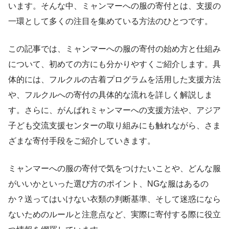
います。そんな中、ミャンマーへの服の寄付とは、支援の
一環として多くの注目を集めている方法のひとつです。
この記事では、ミャンマーへの服の寄付の始め方と仕組み
について、初めての方にも分かりやすくご紹介します。具
体的には、フルクルの古着プログラムを活用した支援方法
や、フルクルへの寄付の具体的な流れを詳しく解説しま
す。さらに、がんばれミャンマーへの支援方法や、アジア
子ども交流支援センターの取り組みにも触れながら、さま
ざまな寄付手段をご紹介していきます。
ミャンマーへの服の寄付で気をつけたいことや、どんな服
がいいかといった選び方のポイント、NGな服はあるの
か？送ってはいけない衣類の判断基準、そして迷惑になら
ないためのルールと注意点など、実際に寄付する際に役立