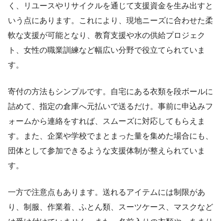
く、リユースやリサイクルを通じて支援資金を生み出すと
いう点にあります。これにより、現地ニーズに合わせた柔
軟な支援が可能となり、教育支援や水の供給プロジェク
ト、女性の職業訓練など幅広い分野で役立てられていま
す。
寄付の方法もシンプルです。自宅にある衣類を段ボールに
詰めて、指定の倉庫へ元払いで送るだけ。事前に申込みフ
ォームから連絡をすれば、スムーズに対応してもらえま
す。また、企業や学校でまとまった量を集めた場合にも、
団体として参加できるような支援体制が整えられていま
す。
一方で注意点もあります。送れるアイテムには制限があ
り、制服、作業着、ふとん類、スーツケース、マスクなど