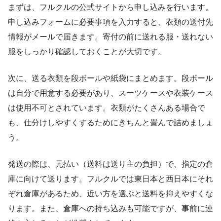
まずは、フルクルの公式サイトから申し込みを行います。
申し込みフォームに必要事項を入力すると、衣類の送付先
情報がメールで届きます。寄付の前に送れる服・送れない
服をしっかり確認しておくことが大切です。
次に、送る衣類を段ボールや紙袋にまとめます。段ボール
は自分で用意する必要があり、スーツケースや衣装ケース
は使用不可とされています。衣類がたくさんある場合で
も、仕分けしやすくするためにきちんと畳んで詰めましょ
う。
発送の際は、元払い（送料は送り主の負担）で、指定の倉
庫に向けて送ります。フルクルでは東日本と西日本にそれ
ぞれ倉庫があるため、近い方を選ぶと送料を抑えやすくな
ります。また、倉庫への持ち込みも可能ですが、事前に連