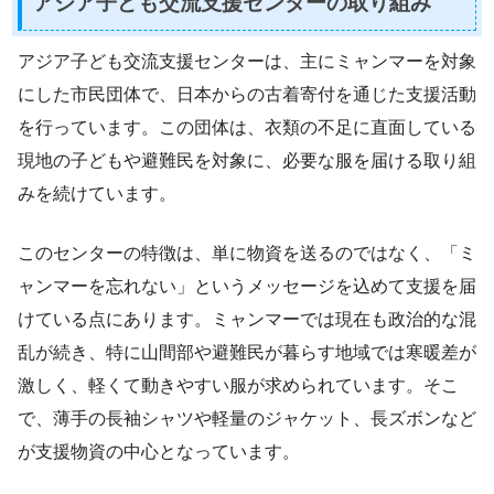
アジア子ども交流支援センターの取り組み
アジア子ども交流支援センターは、主にミャンマーを対象
にした市民団体で、日本からの古着寄付を通じた支援活動
を行っています。この団体は、衣類の不足に直面している
現地の子どもや避難民を対象に、必要な服を届ける取り組
みを続けています。
このセンターの特徴は、単に物資を送るのではなく、「ミ
ャンマーを忘れない」というメッセージを込めて支援を届
けている点にあります。ミャンマーでは現在も政治的な混
乱が続き、特に山間部や避難民が暮らす地域では寒暖差が
激しく、軽くて動きやすい服が求められています。そこ
で、薄手の長袖シャツや軽量のジャケット、長ズボンなど
が支援物資の中心となっています。