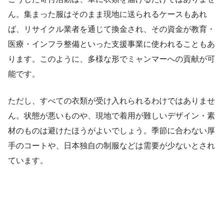
ん。集まった服はそのまま現地に送られるケースもあれ
ば、リサイクル業者を通じて換金され、その資金が教育・
医療・インフラ整備といった支援事業に使われることもあ
ります。このように、多様な形でミャンマーへの貢献が可
能です。
ただし、すべての衣類が受け入れられるわけではありませ
ん。状態が悪いものや、現地で着用が難しいデザイン・素
材のものは避けたほうがよいでしょう。季節に合わない厚
手のコートや、日本独自の制服などは需要が少ないとされ
ています。