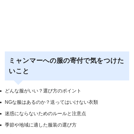
ミャンマーへの服の寄付で気をつけた
いこと
どんな服がいい？選び方のポイント
NGな服はあるのか？送ってはいけない衣類
迷惑にならないためのルールと注意点
季節や地域に適した服装の選び方