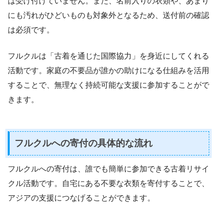
は受け付けていません。また、名前入りの衣類や、あまり
にも汚れがひどいものも対象外となるため、送付前の確認
は必須です。
フルクルは「古着を通じた国際協力」を身近にしてくれる
活動です。家庭の不要品が誰かの助けになる仕組みを活用
することで、無理なく持続可能な支援に参加することがで
きます。
フルクルへの寄付の具体的な流れ
フルクルへの寄付は、誰でも簡単に参加できる古着リサイ
クル活動です。自宅にある不要な衣類を寄付することで、
アジアの支援につなげることができます。