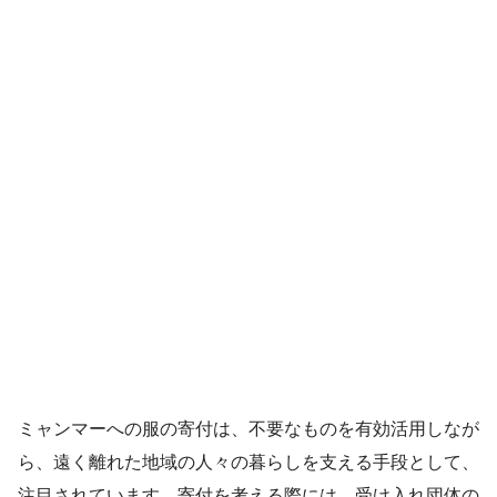
ミャンマーへの服の寄付は、不要なものを有効活用しなが
ら、遠く離れた地域の人々の暮らしを支える手段として、
注目されています。寄付を考える際には、受け入れ団体の