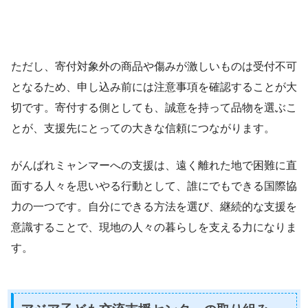
ただし、寄付対象外の商品や傷みが激しいものは受付不可
となるため、申し込み前には注意事項を確認することが大
切です。寄付する側としても、誠意を持って品物を選ぶこ
とが、支援先にとっての大きな信頼につながります。
がんばれミャンマーへの支援は、遠く離れた地で困難に直
面する人々を思いやる行動として、誰にでもできる国際協
力の一つです。自分にできる方法を選び、継続的な支援を
意識することで、現地の人々の暮らしを支える力になりま
す。