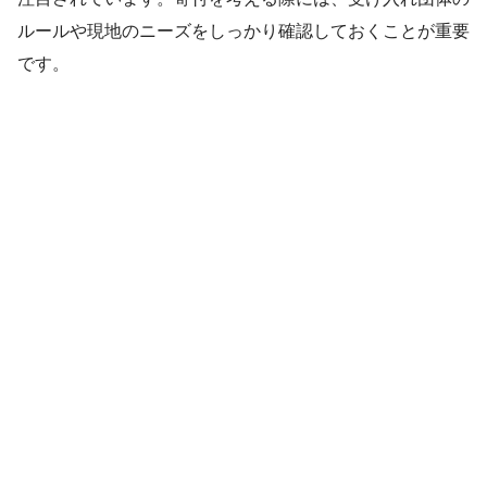
ルールや現地のニーズをしっかり確認しておくことが重要
です。