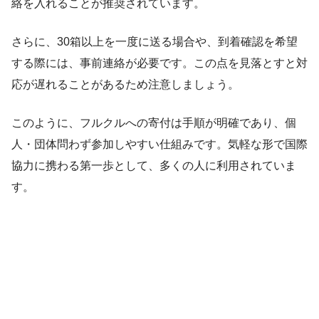
絡を入れることが推奨されています。
さらに、30箱以上を一度に送る場合や、到着確認を希望
する際には、事前連絡が必要です。この点を見落とすと対
応が遅れることがあるため注意しましょう。
このように、フルクルへの寄付は手順が明確であり、個
人・団体問わず参加しやすい仕組みです。気軽な形で国際
協力に携わる第一歩として、多くの人に利用されていま
す。