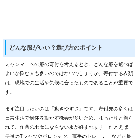
どんな服がいい？選び方のポイント
ミャンマーへの服の寄付を考えるとき、どんな服を選べば
よいか悩む人も多いのではないでしょうか。寄付する衣類
は、現地での生活や気候に合ったものであることが重要で
す。
まず注目したいのは「動きやすさ」です。寄付先の多くは
日常生活で身体を動かす機会が多いため、ゆったりと着ら
れて、作業の邪魔にならない服が好まれます。たとえば、
長袖のTシャツやポロシャツ、薄手のトレーナーなどが最