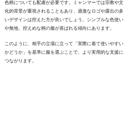
色柄についても配慮が必要です。ミャンマーでは宗教や文
化的背景が重視されることもあり、過激なロゴや露出の多
いデザインは控えた方が良いでしょう。シンプルな色使い
や無地、控えめな柄の服が喜ばれる傾向にあります。
このように、相手の立場に立って「実際に着て使いやすい
かどうか」を基準に服を選ぶことで、より実用的な支援に
つながります。