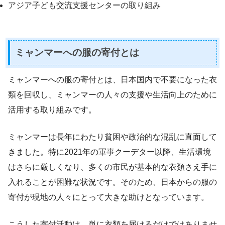
アジア子ども交流支援センターの取り組み
ミャンマーへの服の寄付とは
ミャンマーへの服の寄付とは、日本国内で不要になった衣
類を回収し、ミャンマーの人々の支援や生活向上のために
活用する取り組みです。
ミャンマーは長年にわたり貧困や政治的な混乱に直面して
きました。特に2021年の軍事クーデター以降、生活環境
はさらに厳しくなり、多くの市民が基本的な衣類さえ手に
入れることが困難な状況です。そのため、日本からの服の
寄付が現地の人々にとって大きな助けとなっています。
こうした寄付活動は、単に衣類を届けるだけではありませ