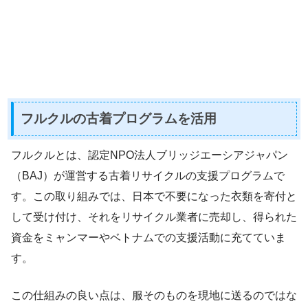
フルクルの古着プログラムを活用
フルクルとは、認定NPO法人ブリッジエーシアジャパン
（BAJ）が運営する古着リサイクルの支援プログラムで
す。この取り組みでは、日本で不要になった衣類を寄付と
して受け付け、それをリサイクル業者に売却し、得られた
資金をミャンマーやベトナムでの支援活動に充てていま
す。
この仕組みの良い点は、服そのものを現地に送るのではな