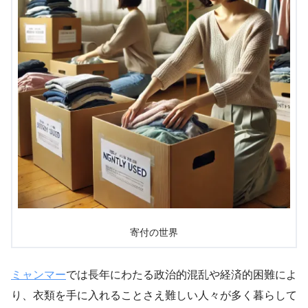
寄付の世界
ミャンマー
では長年にわたる政治的混乱や経済的困難によ
り、衣類を手に入れることさえ難しい人々が多く暮らして