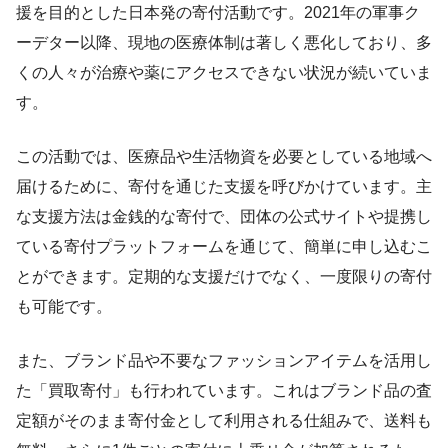
援を目的とした日本発の寄付活動です。2021年の軍事ク
ーデター以降、現地の医療体制は著しく悪化しており、多
くの人々が治療や薬にアクセスできない状況が続いていま
す。
この活動では、医療品や生活物資を必要としている地域へ
届けるために、寄付を通じた支援を呼びかけています。主
な支援方法は金銭的な寄付で、団体の公式サイトや提携し
ている寄付プラットフォームを通じて、簡単に申し込むこ
とができます。定期的な支援だけでなく、一度限りの寄付
も可能です。
また、ブランド品や不要なファッションアイテムを活用し
た「買取寄付」も行われています。これはブランド品の査
定額がそのまま寄付金として利用される仕組みで、送料も