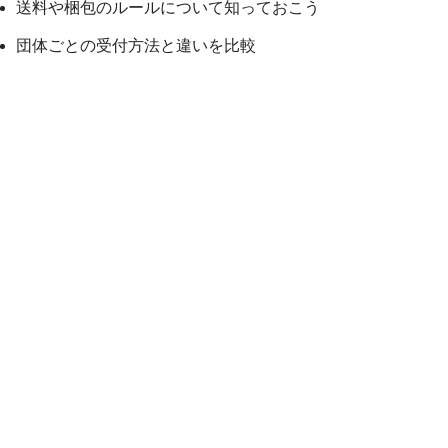
送料や梱包のルールについて知っておこう
団体ごとの受付方法と違いを比較