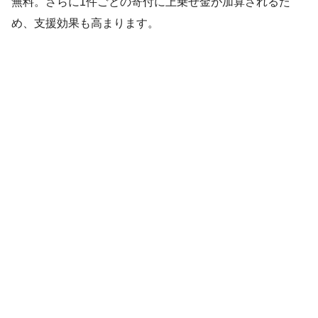
無料。さらに1件ごとの寄付に上乗せ金が加算されるた
め、支援効果も高まります。