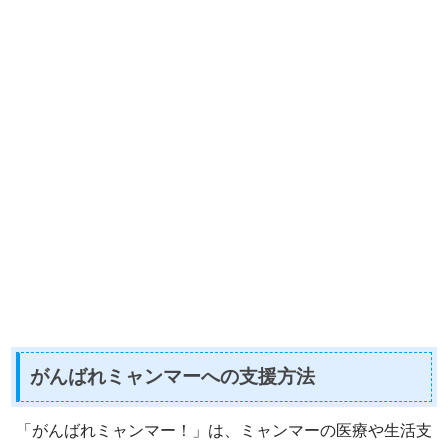
がんばれミャンマーへの支援方法
「がんばれミャンマー！」は、ミャンマーの医療や生活支