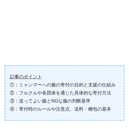
記事のポイント
①：ミャンマーへの服の寄付の目的と支援の仕組み
②：フルクルや各団体を通じた具体的な寄付方法
③：送ってよい服とNGな服の判断基準
④：寄付時のルールや注意点、送料・梱包の基本