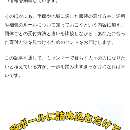
つ情報を網羅しています。
そのほかにも、季節や地域に適した服装の選び方や、送料
や梱包のルールについて知っておこうという内容に加え、
団体ごとの受付方法と違いを比較しながら、あなたに合っ
た寄付方法を見つけるためのヒントをお届けします。
この記事を通して、ミャンマーで暮らす人々の力になりた
いと考えている方が、一歩を踏み出すきっかけになれば幸
いです。