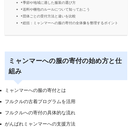
季節や地域に適した服装の選び方
送料や梱包のルールについて知っておこう
団体ごとの受付方法と違いを比較
総括：ミャンマーへの服の寄付の全体像を整理するポイント
ミャンマーへの服の寄付の始め方と仕
組み
ミャンマーへの服の寄付とは
フルクルの古着プログラムを活用
フルクルへの寄付の具体的な流れ
がんばれミャンマーへの支援方法