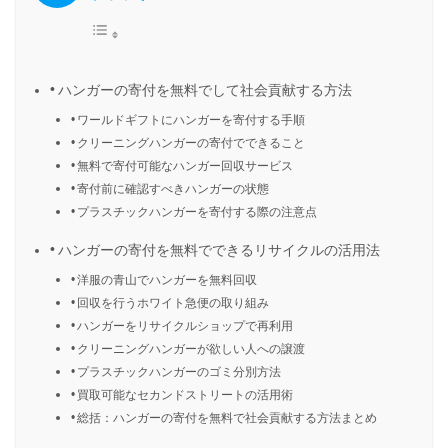
ハンガーの寄付を無料でして社会貢献する方法
ワールドギフトにハンガーを寄付する手順
クリーニングハンガーの寄付でできること
無料で寄付可能なハンガー回収サービス
寄付前に確認すべきハンガーの状態
プラスチックハンガーを寄付する際の注意点
ハンガーの寄付を無料でできるリサイクルの活用法
洋服の青山でハンガーを無料回収
回収を行うホワイト急便の取り組み
ハンガーをリサイクルショップで再利用
クリーニングハンガーが欲しい人への譲渡
プラスチックハンガーのゴミ分別方法
買取可能なセカンドストリートの活用術
総括：ハンガーの寄付を無料で社会貢献する方法まとめ