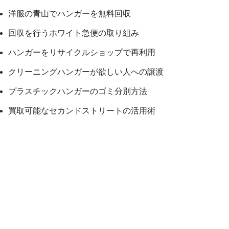
洋服の青山でハンガーを無料回収
回収を行うホワイト急便の取り組み
ハンガーをリサイクルショップで再利用
クリーニングハンガーが欲しい人への譲渡
プラスチックハンガーのゴミ分別方法
買取可能なセカンドストリートの活用術