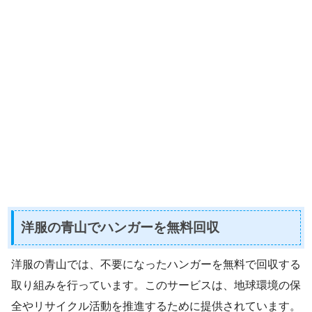
洋服の青山でハンガーを無料回収
洋服の青山では、不要になったハンガーを無料で回収する
取り組みを行っています。このサービスは、地球環境の保
全やリサイクル活動を推進するために提供されています。