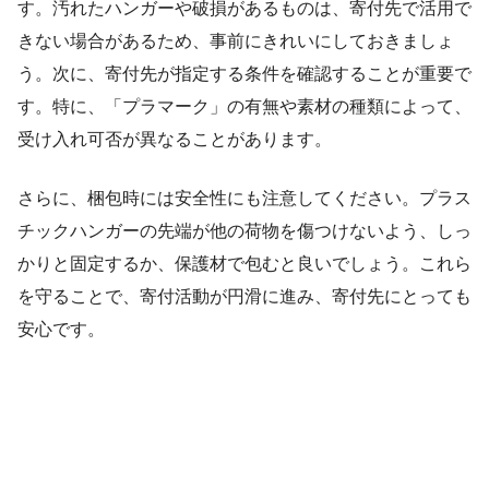
す。汚れたハンガーや破損があるものは、寄付先で活用で
きない場合があるため、事前にきれいにしておきましょ
う。次に、寄付先が指定する条件を確認することが重要で
す。特に、「プラマーク」の有無や素材の種類によって、
受け入れ可否が異なることがあります。
さらに、梱包時には安全性にも注意してください。プラス
チックハンガーの先端が他の荷物を傷つけないよう、しっ
かりと固定するか、保護材で包むと良いでしょう。これら
を守ることで、寄付活動が円滑に進み、寄付先にとっても
安心です。