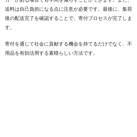
送料は自己負担になる点に注意が必要です。最後に、集荷
後の配送完了を確認することで、寄付プロセスが完了しま
す。
寄付を通じて社会に貢献する機会を持てるだけでなく、不
用品を有効活用する素晴らしい方法です。