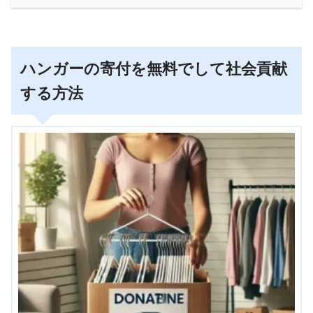
ハンガーの寄付を無料でして社会貢献
する方法