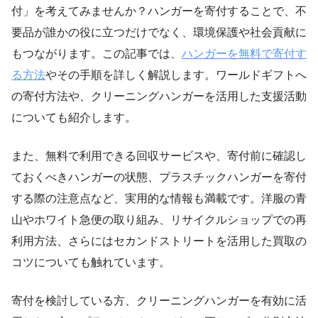
付」を考えてみませんか？ハンガーを寄付することで、不
要品が誰かの役に立つだけでなく、環境保護や社会貢献に
もつながります。この記事では、
ハンガーを無料で寄付す
る方法
やその手順を詳しく解説します。ワールドギフトへ
の寄付方法や、クリーニングハンガーを活用した支援活動
についても紹介します。
また、無料で利用できる回収サービスや、寄付前に確認し
ておくべきハンガーの状態、プラスチックハンガーを寄付
する際の注意点など、実用的な情報も満載です。洋服の青
山やホワイト急便の取り組み、リサイクルショップでの再
利用方法、さらにはセカンドストリートを活用した買取の
コツについても触れています。
寄付を検討している方、クリーニングハンガーを有効に活