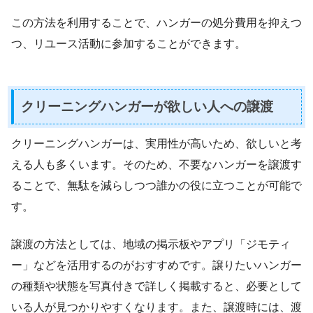
この方法を利用することで、ハンガーの処分費用を抑えつ
つ、リユース活動に参加することができます。
クリーニングハンガーが欲しい人への譲渡
クリーニングハンガーは、実用性が高いため、欲しいと考
える人も多くいます。そのため、不要なハンガーを譲渡す
ることで、無駄を減らしつつ誰かの役に立つことが可能で
す。
譲渡の方法としては、地域の掲示板やアプリ「ジモティ
ー」などを活用するのがおすすめです。譲りたいハンガー
の種類や状態を写真付きで詳しく掲載すると、必要として
いる人が見つかりやすくなります。また、譲渡時には、渡