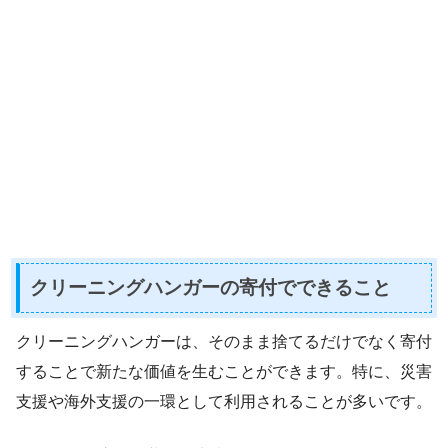
クリーニングハンガーの寄付でできること
クリーニングハンガーは、そのまま捨てるだけでなく寄付
することで新たな価値を生むことができます。特に、災害
支援や海外支援の一環として利用されることが多いです。