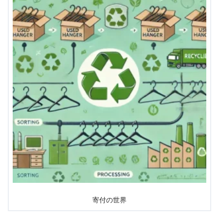
寄付の世界