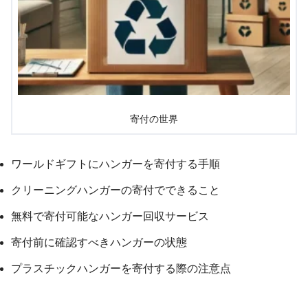
寄付の世界
ワールドギフトにハンガーを寄付する手順
クリーニングハンガーの寄付でできること
無料で寄付可能なハンガー回収サービス
寄付前に確認すべきハンガーの状態
プラスチックハンガーを寄付する際の注意点