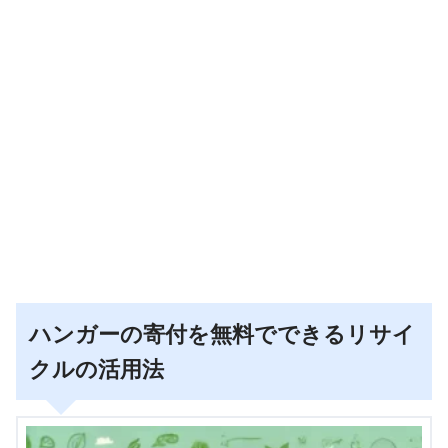
ハンガーの寄付を無料でできるリサイ
クルの活用法