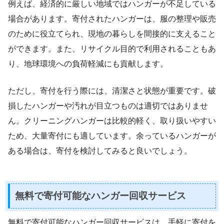
例えば、経済的に厳しい地域ではハンガーが不足している
場合があります。寄付されたハンガーは、服の整理や販売
のために役立てられ、現地の暮らしを間接的に支えること
ができます。また、リサイクル目的で利用されることもあ
り、地球環境への負荷軽減にも貢献します。
ただし、寄付を行う際には、清潔さと状態が重要です。破
損したハンガーや汚れが目立つものは適切ではありませ
ん。クリーニングハンガーは比較的軽く、取り扱いやすい
ため、大量寄付にも適しています。余っているハンガーが
ある場合は、寄付を検討してみると良いでしょう。
無料で寄付可能なハンガー回収サービス
無料で寄付可能なハンガー回収サービスは、手軽に寄付を