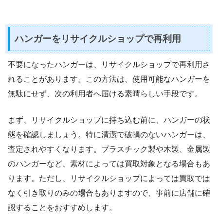
ハンガーをリサイクルショップで再利用
不要になったハンガーは、リサイクルショップで再利用さ
れることがあります。この方法は、使用可能なハンガーを
無駄にせず、次の利用者へ届ける素晴らしい手段です。
まず、リサイクルショップに持ち込む前に、ハンガーの状
態を確認しましょう。特に清潔で破損のないハンガーは、
査定されやすくなります。プラスチック製や木製、金属製
のハンガーなど、素材によっては買取対象となる場合もあ
ります。ただし、リサイクルショップによっては買取では
なく引き取りのみの場合もありますので、事前に店舗に確
認することをおすすめします。