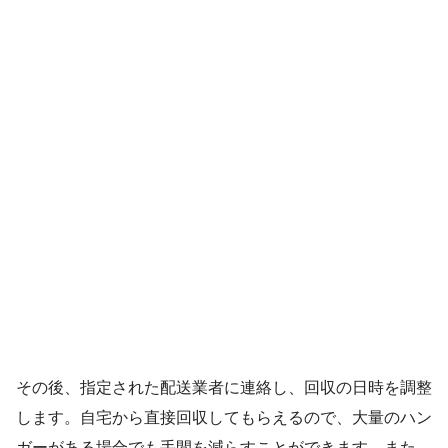
その後、指定された配送業者に連絡し、回収の日時を調整
します。自宅から直接回収してもらえるので、大量のハン
ガーがある場合でも手間を減らすことができます。また、