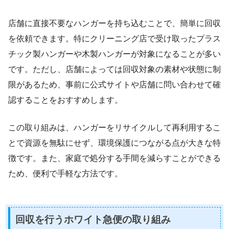
店舗に直接不要なハンガーを持ち込むことで、簡単に回収
を依頼できます。特にクリーニング店で受け取ったプラス
チック製ハンガーや木製ハンガーが対象になることが多い
です。ただし、店舗によっては回収対象の素材や状態に制
限があるため、事前に公式サイトや店舗に問い合わせて確
認することをおすすめします。
この取り組みは、ハンガーをリサイクルして再利用するこ
とで資源を無駄にせず、環境保護につながる点が大きな特
徴です。また、家庭で処分する手間を減らすことができる
ため、便利で手軽な方法です。
回収を行うホワイト急便の取り組み