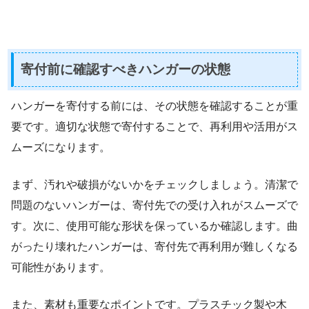
寄付前に確認すべきハンガーの状態
ハンガーを寄付する前には、その状態を確認することが重
要です。適切な状態で寄付することで、再利用や活用がス
ムーズになります。
まず、汚れや破損がないかをチェックしましょう。清潔で
問題のないハンガーは、寄付先での受け入れがスムーズで
す。次に、使用可能な形状を保っているか確認します。曲
がったり壊れたハンガーは、寄付先で再利用が難しくなる
可能性があります。
また、素材も重要なポイントです。プラスチック製や木