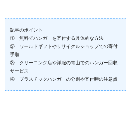
記事のポイント
①：無料でハンガーを寄付する具体的な方法
②：ワールドギフトやリサイクルショップでの寄付
手順
③：クリーニング店や洋服の青山でのハンガー回収
サービス
④：プラスチックハンガーの分別や寄付時の注意点