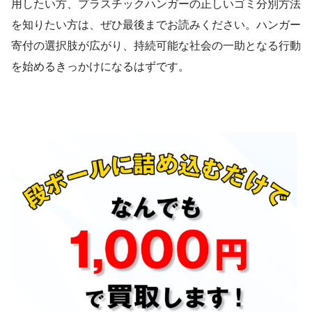
用したい方、プラスチックハンガーの正しいゴミ分別方法
を知りたい方は、ぜひ最後までお読みください。ハンガー
寄付の選択肢が広がり、持続可能な社会の一助となる行動
を始めるきっかけになるはずです。