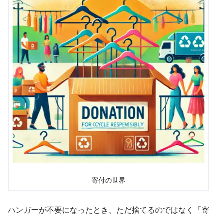
寄付の世界
ハンガーが不要になったとき、ただ捨てるのではなく「寄