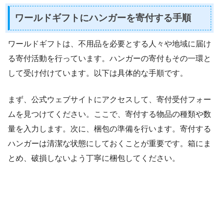
ワールドギフトにハンガーを寄付する手順
ワールドギフトは、不用品を必要とする人々や地域に届け
る寄付活動を行っています。ハンガーの寄付もその一環と
して受け付けています。以下は具体的な手順です。
まず、公式ウェブサイトにアクセスして、寄付受付フォー
ムを見つけてください。ここで、寄付する物品の種類や数
量を入力します。次に、梱包の準備を行います。寄付する
ハンガーは清潔な状態にしておくことが重要です。箱にま
とめ、破損しないよう丁寧に梱包してください。