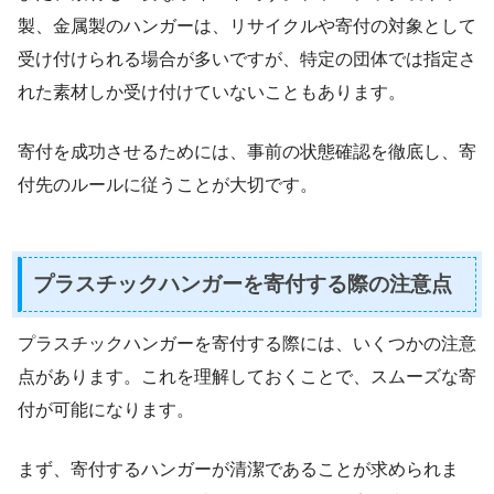
製、金属製のハンガーは、リサイクルや寄付の対象として
受け付けられる場合が多いですが、特定の団体では指定さ
れた素材しか受け付けていないこともあります。
寄付を成功させるためには、事前の状態確認を徹底し、寄
付先のルールに従うことが大切です。
プラスチックハンガーを寄付する際の注意点
プラスチックハンガーを寄付する際には、いくつかの注意
点があります。これを理解しておくことで、スムーズな寄
付が可能になります。
まず、寄付するハンガーが清潔であることが求められま