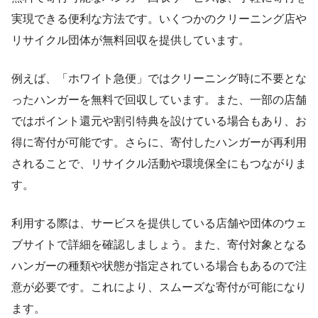
実現できる便利な方法です。いくつかのクリーニング店や
リサイクル団体が無料回収を提供しています。
例えば、「ホワイト急便」ではクリーニング時に不要とな
ったハンガーを無料で回収しています。また、一部の店舗
ではポイント還元や割引特典を設けている場合もあり、お
得に寄付が可能です。さらに、寄付したハンガーが再利用
されることで、リサイクル活動や環境保全にもつながりま
す。
利用する際は、サービスを提供している店舗や団体のウェ
ブサイトで詳細を確認しましょう。また、寄付対象となる
ハンガーの種類や状態が指定されている場合もあるので注
意が必要です。これにより、スムーズな寄付が可能になり
ます。