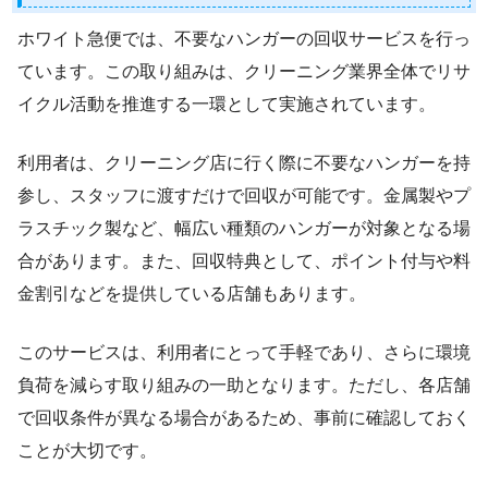
ホワイト急便では、不要なハンガーの回収サービスを行っ
ています。この取り組みは、クリーニング業界全体でリサ
イクル活動を推進する一環として実施されています。
利用者は、クリーニング店に行く際に不要なハンガーを持
参し、スタッフに渡すだけで回収が可能です。金属製やプ
ラスチック製など、幅広い種類のハンガーが対象となる場
合があります。また、回収特典として、ポイント付与や料
金割引などを提供している店舗もあります。
このサービスは、利用者にとって手軽であり、さらに環境
負荷を減らす取り組みの一助となります。ただし、各店舗
で回収条件が異なる場合があるため、事前に確認しておく
ことが大切です。