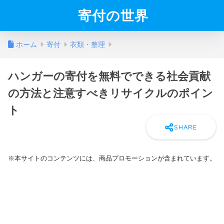
寄付の世界
ホーム
寄付
衣類・整理
ハンガーの寄付を無料でできる社会貢献
の方法と注意すべきリサイクルのポイン
ト
※本サイトのコンテンツには、商品プロモーションが含まれています。