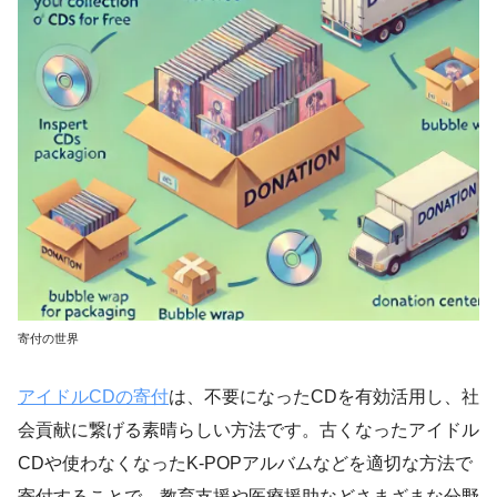
寄付の世界
アイドルCDの寄付
は、不要になったCDを有効活用し、社
会貢献に繋げる素晴らしい方法です。古くなったアイドル
CDや使わなくなったK-POPアルバムなどを適切な方法で
寄付することで、教育支援や医療援助などさまざまな分野