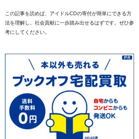
この記事を読めば、アイドルCDの寄付が簡単にできる方
法を理解し、社会貢献に一歩踏み出せるはずです。ぜひ参
考にしてください。