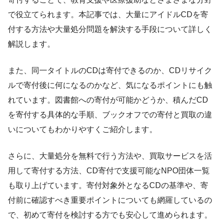
で役立てられます。本記事では、大量にアイドルCDを寄
付する方法や大量処分問題を解決する手段について詳しく
解説します。
また、同一タイトルのCDは寄付できるのか、CDリサイク
ルで寄付後に何になるのかなど、気になるポイントにも触
れています。図書館への寄付が可能かどうか、積んだCD
を寄付する具体的な手順、ブックオフでの寄付と買取の違
いについてもわかりやすくご紹介します。
さらに、大量処分を無料で行う方法や、買取サービスを活
用して寄付する方法、CD寄付で支援可能なNPO団体一覧
も取り上げています。寄付対象外となるCDの基準や、寄
付前に確認すべき重要ポイントについても網羅しているの
で、初めて寄付を検討する方でも安心して進められます。