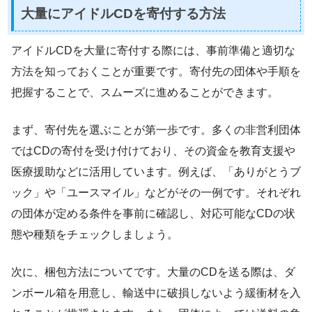
大量にアイドルCDを寄付する方法
アイドルCDを大量に寄付する際には、事前準備と適切な
方法を知っておくことが重要です。寄付先の団体や手順を
把握することで、スムーズに進めることができます。
まず、寄付先を選ぶことが第一歩です。多くの非営利団体
ではCDの寄付を受け付けており、その資金を教育支援や
医療援助などに活用しています。例えば、「ありがとうブ
ック」や「ユースマイル」などがその一例です。それぞれ
の団体が定める条件を事前に確認し、対応可能なCDの状
態や種類をチェックしましょう。
次に、梱包方法についてです。大量のCDを送る際は、ダ
ンボール箱を用意し、輸送中に破損しないよう緩衝材を入