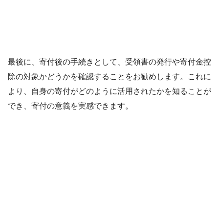
最後に、寄付後の手続きとして、受領書の発行や寄付金控
除の対象かどうかを確認することをお勧めします。これに
より、自身の寄付がどのように活用されたかを知ることが
でき、寄付の意義を実感できます。