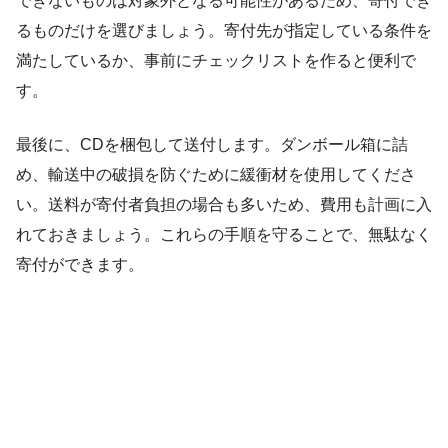
できないものは対象外となる可能性があるため、寄付でき
るものだけを選びましょう。寄付先が指定している条件を
満たしているか、事前にチェックリストを作ると便利で
す。
最後に、CDを梱包して送付します。ダンボール箱に詰
め、輸送中の破損を防ぐために緩衝材を使用してくださ
い。送料が寄付者負担の場合も多いため、費用も計画に入
れておきましょう。これらの手順を守ることで、無駄なく
寄付ができます。