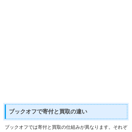
ブックオフで寄付と買取の違い
ブックオフでは寄付と買取の仕組みが異なります。それぞ