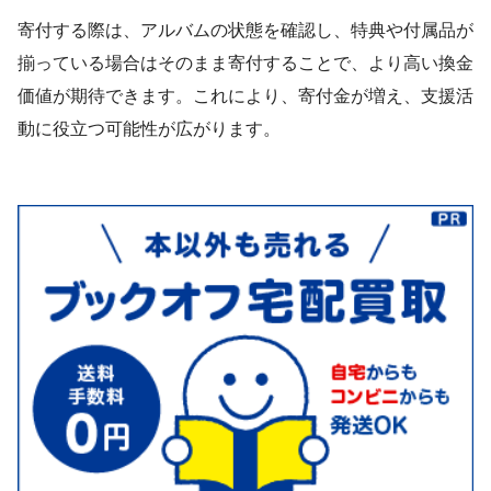
寄付する際は、アルバムの状態を確認し、特典や付属品が
揃っている場合はそのまま寄付することで、より高い換金
価値が期待できます。これにより、寄付金が増え、支援活
動に役立つ可能性が広がります。