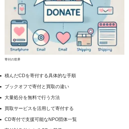
寄付の世界
積んだCDを寄付する具体的な手順
ブックオフで寄付と買取の違い
大量処分を無料で行う方法
買取サービスを活用して寄付する
CD寄付で支援可能なNPO団体一覧