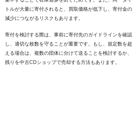
トルが大量に寄付されると、買取価格が低下し、寄付金の
減少につながるリスクもあります。
寄付を検討する際は、事前に寄付先のガイドラインを確認
し、適切な枚数を守ることが重要です。もし、規定数を超
える場合は、複数の団体に分けて送ることを検討するか、
残りを中古CDショップで売却する方法もあります。