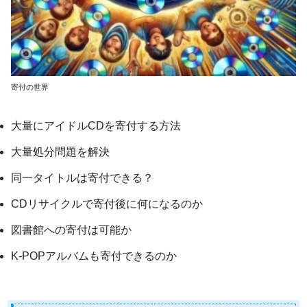
寄付の世界
大量にアイドルCDを寄付する方法
大量処分問題を解決
同一タイトルは寄付できる？
CDリサイクルで寄付後に何になるのか
図書館への寄付は可能か
K-POPアルバムも寄付できるのか