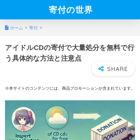
寄付の世界
ホーム
寄付
アイドルCDの寄付で大量処分を無料で行
う具体的な方法と注意点
※本サイトのコンテンツには、商品プロモーションが含まれています。