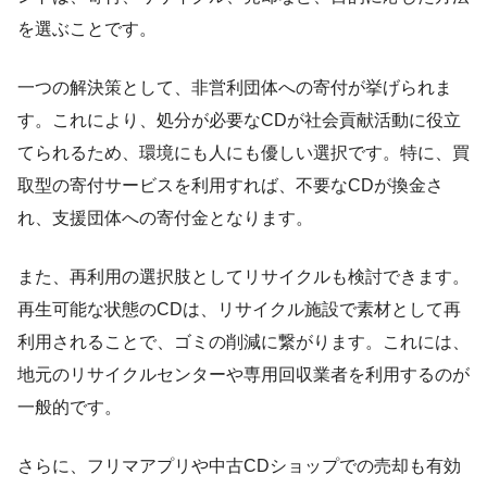
を選ぶことです。
一つの解決策として、非営利団体への寄付が挙げられま
す。これにより、処分が必要なCDが社会貢献活動に役立
てられるため、環境にも人にも優しい選択です。特に、買
取型の寄付サービスを利用すれば、不要なCDが換金さ
れ、支援団体への寄付金となります。
また、再利用の選択肢としてリサイクルも検討できます。
再生可能な状態のCDは、リサイクル施設で素材として再
利用されることで、ゴミの削減に繋がります。これには、
地元のリサイクルセンターや専用回収業者を利用するのが
一般的です。
さらに、フリマアプリや中古CDショップでの売却も有効