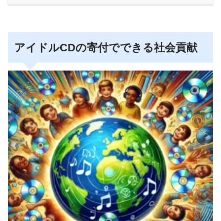
アイドルCDの寄付でできる社会貢献