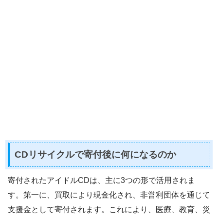
CDリサイクルで寄付後に何になるのか
寄付されたアイドルCDは、主に3つの形で活用されま
す。第一に、買取により現金化され、非営利団体を通じて
支援金として寄付されます。これにより、医療、教育、災