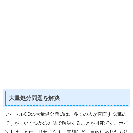
大量処分問題を解決
アイドルCDの大量処分問題は、多くの人が直面する課題
ですが、いくつかの方法で解決することが可能です。ポイ
ントは、寄付、リサイクル、売却など、目的に応じた方法