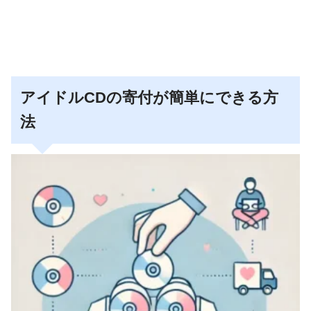
アイドルCDの寄付が簡単にできる方
法