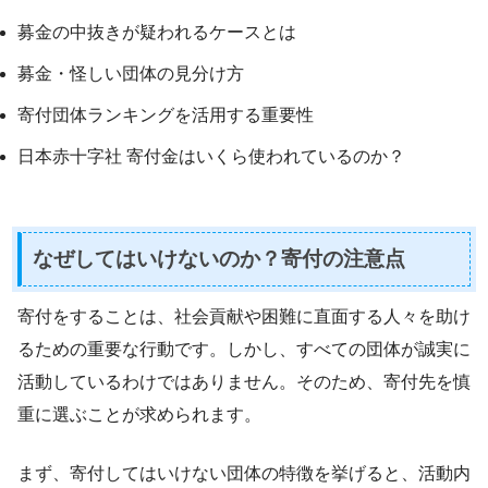
募金の中抜きが疑われるケースとは
募金・怪しい団体の見分け方
寄付団体ランキングを活用する重要性
日本赤十字社 寄付金はいくら使われているのか？
なぜしてはいけないのか？寄付の注意点
寄付をすることは、社会貢献や困難に直面する人々を助け
るための重要な行動です。しかし、すべての団体が誠実に
活動しているわけではありません。そのため、寄付先を慎
重に選ぶことが求められます。
まず、寄付してはいけない団体の特徴を挙げると、活動内