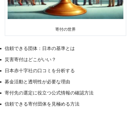
寄付の世界
信頼できる団体：日本の基準とは
災害寄付はどこがいい？
日本赤十字社の口コミを分析する
募金活動と透明性が必要な理由
寄付先の選定に役立つ公式情報の確認方法
信頼できる寄付団体を見極める方法