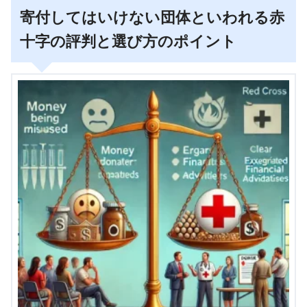
寄付してはいけない団体といわれる赤
十字の評判と選び方のポイント