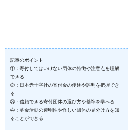
記事のポイント
①：寄付してはいけない団体の特徴や注意点を理解
できる
②：日本赤十字社の寄付金の使途や評判を把握でき
る
③：信頼できる寄付団体の選び方や基準を学べる
④：募金活動の透明性や怪しい団体の見分け方を知
ることができる