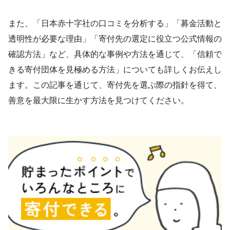
また、「日本赤十字社の口コミを分析する」「募金活動と
透明性が必要な理由」「寄付先の選定に役立つ公式情報の
確認方法」など、具体的な事例や方法を通じて、「信頼で
きる寄付団体を見極める方法」についても詳しくお伝えし
ます。この記事を通じて、寄付先を選ぶ際の指針を得て、
善意を最大限に生かす方法を見つけてください。