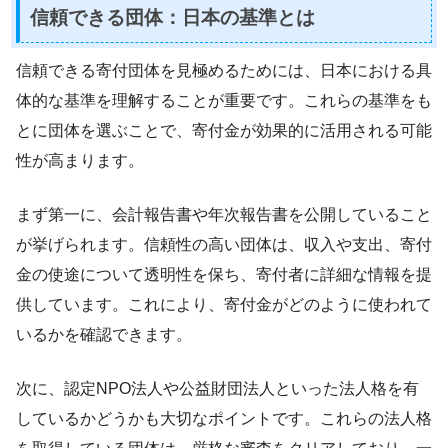
信頼できる団体：日本の基準とは
信頼できる寄付団体を見極めるためには、日本における具
体的な基準を理解することが重要です。これらの基準をも
とに団体を選ぶことで、寄付金が効果的に活用される可能
性が高まります。
まず第一に、会計報告書や年次報告書を公開していること
が挙げられます。信頼性の高い団体は、収入や支出、寄付
金の使途について透明性を保ち、寄付者に詳細な情報を提
供しています。これにより、寄付金がどのように使われて
いるかを確認できます。
次に、認定NPO法人や公益財団法人といった法人格を有
しているかどうかも大切なポイントです。これらの法人格