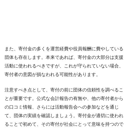
また、寄付金の多くを運営経費や役員報酬に費やしている
団体も存在します。本来であれば、寄付金の大部分は支援
活動に使われるべきですが、これが守られていない場合、
寄付者の意図が損なわれる可能性があります。
注意すべき点として、寄付の前に団体の信頼性を調べるこ
とが重要です。公式な会計報告の有無や、他の寄付者から
の口コミ情報、さらには活動報告会への参加などを通じ
て、団体の実績を確認しましょう。寄付金が適切に使われ
ることで初めて、その寄付が社会にとって意味を持つので