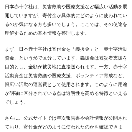
日本赤十字社は、災害救助や医療支援など幅広い活動を展
開していますが、寄付金が具体的にどのように使われてい
るのか気になる方も多いでしょう。ここでは、その使途を
理解するための基本情報を整理します。
まず、日本赤十字社は寄付金を「義援金」と「赤十字活動
資金」という形で区分しています。義援金は被災者支援を
目的とし、全額が被災地に直接送られます。一方、赤十字
活動資金は災害救護や医療支援、ボランティア育成など、
幅広い活動の運営費として使用されます。このように用途
が明確に区分されている点は透明性を高める特徴といえる
でしょう。
さらに、公式サイトでは年次報告書や会計情報が公開され
ており、寄付金がどのように使われたのかを確認できま