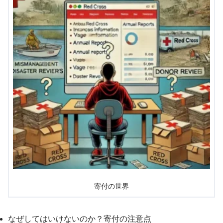
寄付の世界
なぜしてはいけないのか？寄付の注意点