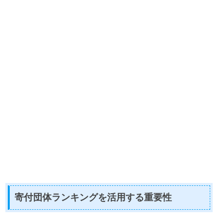
寄付団体ランキングを活用する重要性