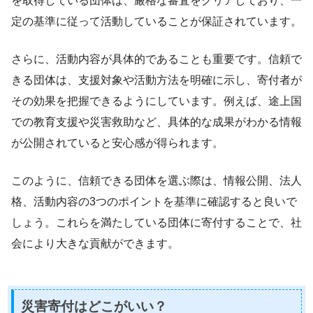
を取得している団体は、厳格な審査をクリアしており、一
定の基準に従って活動していることが保証されています。
さらに、活動内容が具体的であることも重要です。信頼で
きる団体は、支援対象や活動方法を明確に示し、寄付者が
その効果を把握できるようにしています。例えば、途上国
での教育支援や災害救助など、具体的な成果がわかる情報
が公開されていると安心感が得られます。
このように、信頼できる団体を選ぶ際は、情報公開、法人
格、活動内容の3つのポイントを基準に確認すると良いで
しょう。これらを満たしている団体に寄付することで、社
会により大きな貢献ができます。
災害寄付はどこがいい？