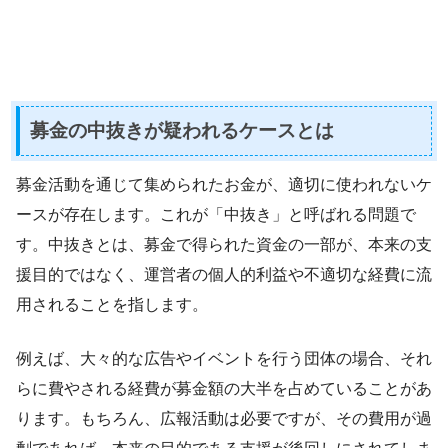
募金の中抜きが疑われるケースとは
募金活動を通じて集められたお金が、適切に使われないケ
ースが存在します。これが「中抜き」と呼ばれる問題で
す。中抜きとは、募金で得られた資金の一部が、本来の支
援目的ではなく、運営者の個人的利益や不適切な経費に流
用されることを指します。
例えば、大々的な広告やイベントを行う団体の場合、それ
らに費やされる経費が募金額の大半を占めていることがあ
ります。もちろん、広報活動は必要ですが、その費用が過