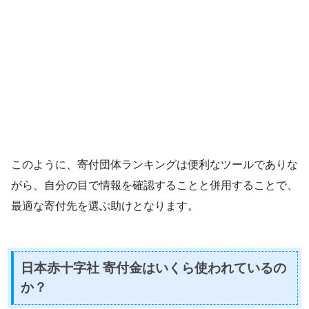
このように、寄付団体ランキングは便利なツールでありな
がら、自分の目で情報を確認することと併用することで、
最適な寄付先を選ぶ助けとなります。
日本赤十字社 寄付金はいくら使われているの
か？