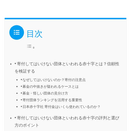
目次
寄付してはいけない団体といわれる赤十字とは？信頼性
を検証する
なぜしてはいけないのか？寄付の注意点
募金の中抜きが疑われるケースとは
募金・怪しい団体の見分け方
寄付団体ランキングを活用する重要性
日本赤十字社 寄付金はいくら使われているのか？
寄付してはいけない団体といわれる赤十字の評判と選び
方のポイント