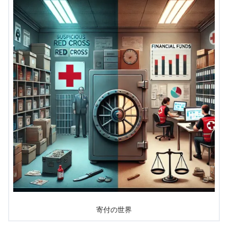
寄付の世界