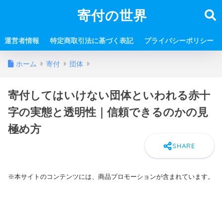
寄付の世界
運営者情報
特定商取引法に基づく表記
プライバシーポリシー
ホーム
寄付
団体
寄付してはいけない団体といわれる赤十
字の実態と透明性｜信頼できるのかの見
極め方
※本サイトのコンテンツには、商品プロモーションが含まれています。