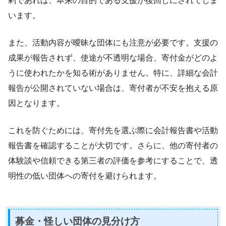
剰であれば、本来の目的である支援が後回しにされてしま
います。
また、活動内容が曖昧な団体にも注意が必要です。支援の
成果が報告されず、使途が不透明な場合、寄付金がどのよ
うに使われたかを知る術がありません。特に、詳細な会計
報告が公開されていない場合は、寄付者が不安を抱える原
因となります。
これを防ぐためには、寄付先を選ぶ際に会計報告書や活動
報告書を確認することが大切です。さらに、他の寄付者の
体験談や信頼できる第三者の評価を参考にすることで、透
明性の低い団体への寄付を避けられます。
募金・怪しい団体の見分け方