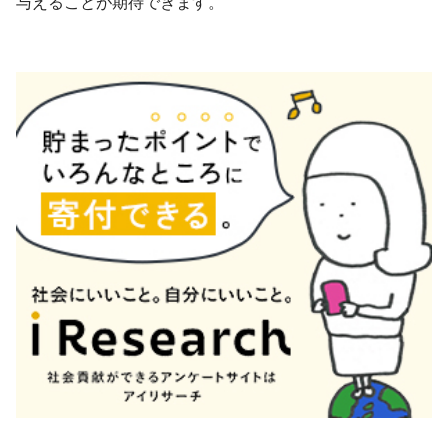
与えることが期待できます。