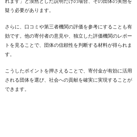
れます」と漠然とした説明だけの場合、その団体の実態を
疑う必要があります。
さらに、口コミや第三者機関の評価を参考にすることも有
効です。他の寄付者の意見や、独立した評価機関のレポー
トを見ることで、団体の信頼性を判断する材料が得られま
す。
こうしたポイントを押さえることで、寄付金が有効に活用
される団体を選び、社会への貢献を確実に実現することが
できます。