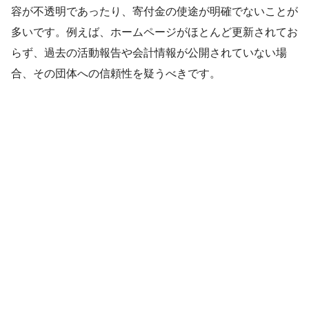
容が不透明であったり、寄付金の使途が明確でないことが
多いです。例えば、ホームページがほとんど更新されてお
らず、過去の活動報告や会計情報が公開されていない場
合、その団体への信頼性を疑うべきです。