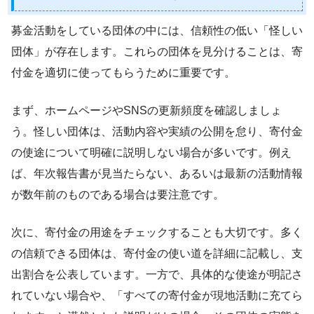
募金活動をしている団体の中には、信頼性の低い「怪しい
団体」が存在します。これらの団体を見分けることは、寄
付金を適切に使ってもらうために重要です。
まず、ホームページやSNSの更新頻度を確認しましょ
う。怪しい団体は、活動内容や実績の公開を怠り、寄付金
の使途について明確に説明しない場合が多いです。例え
ば、年次報告書が見当たらない、あるいは最新の活動情報
が数年前のものである場合は要注意です。
次に、寄付金の用途をチェックすることも大切です。多く
の信頼できる団体は、寄付金の使い道を詳細に記載し、支
出割合を公表しています。一方で、具体的な使途が明記さ
れていない場合や、「すべての寄付金が現地活動に充てら