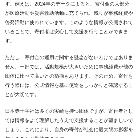
す。例えば、2024年のデータによると、寄付金の大部分
が医療活動や災害救助活動に充てられ、残りが事務経費や
啓発活動に使われています。このような情報が公開されて
いることで、寄付者は安心して支援を行うことができま
す。
ただし、寄付金の運用に関する懸念がないわけではありま
せん。一部では、活動規模が大きいために事務経費が他の
団体に比べて高いとの指摘もあります。そのため、寄付を
行う際には、公式情報を基に使途をしっかりと確認するこ
とが大切です。
日本赤十字社は多くの実績を持つ団体ですが、寄付者とし
ては情報をよく理解したうえで支援することが望ましいで
しょう。これにより、自身の寄付が社会に最大限の影響を