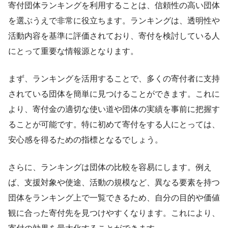
寄付団体ランキングを利用することは、信頼性の高い団体
を選ぶうえで非常に役立ちます。ランキングは、透明性や
活動内容を基準に評価されており、寄付を検討している人
にとって重要な情報源となります。
まず、ランキングを活用することで、多くの寄付者に支持
されている団体を簡単に見つけることができます。これに
より、寄付金の適切な使い道や団体の実績を事前に把握す
ることが可能です。特に初めて寄付をする人にとっては、
安心感を得るための指標となるでしょう。
さらに、ランキングは団体の比較を容易にします。例え
ば、支援対象や使途、活動の規模など、異なる要素を持つ
団体をランキング上で一覧できるため、自分の目的や価値
観に合った寄付先を見つけやすくなります。これにより、