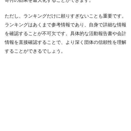
寄付の効果を最大化することができます。
ただし、ランキングだけに頼りすぎないことも重要です。
ランキングはあくまで参考情報であり、自身で詳細な情報
を確認することが不可欠です。具体的な活動報告書や会計
情報を直接確認することで、より深く団体の信頼性を理解
することができるでしょう。