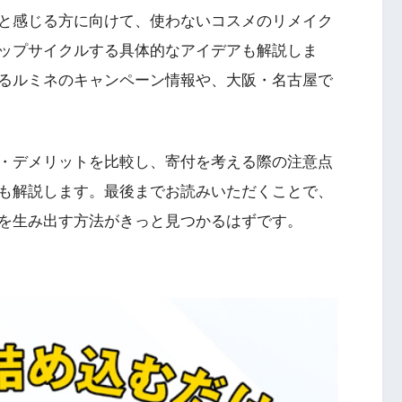
と感じる方に向けて、使わないコスメのリメイク
ップサイクルする具体的なアイデアも解説しま
るルミネのキャンペーン情報や、大阪・名古屋で
・デメリットを比較し、寄付を考える際の注意点
も解説します。最後までお読みいただくことで、
を生み出す方法がきっと見つかるはずです。