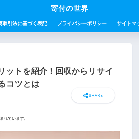
寄付の世界
商取引法に基づく表記
プライバシーポリシー
サイトマ
リットを紹介！回収からリサイ
るコツとは
まれています。