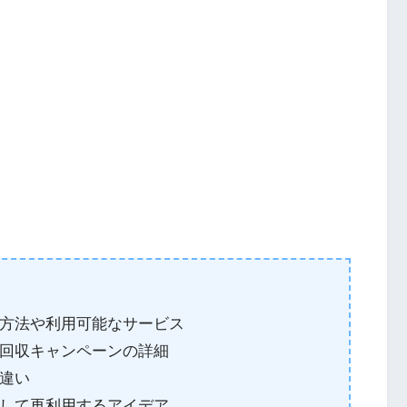
方法や利用可能なサービス
回収キャンペーンの詳細
違い
して再利用するアイデア