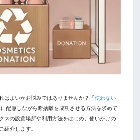
ればよいかお悩みではありませんか？「
使わない
境に配慮しながら断捨離を成功させる方法を求めて
クスの設置場所や利用方法をはじめ、使いかけの
ご紹介します。