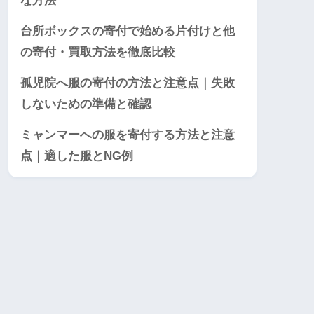
な方法
台所ボックスの寄付で始める片付けと他
の寄付・買取方法を徹底比較
孤児院へ服の寄付の方法と注意点｜失敗
しないための準備と確認
ミャンマーへの服を寄付する方法と注意
点｜適した服とNG例