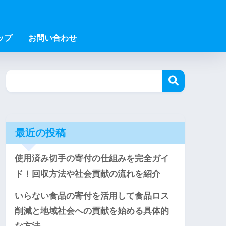
ップ
お問い合わせ
最近の投稿
使用済み切手の寄付の仕組みを完全ガイ
ド！回収方法や社会貢献の流れを紹介
いらない食品の寄付を活用して食品ロス
削減と地域社会への貢献を始める具体的