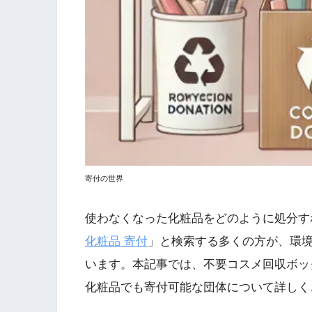
寄付の世界
使わなくなった化粧品をどのように処分す
化粧品 寄付
」と検索する多くの方が、環
います。本記事では、不要コスメ回収ボッ
化粧品でも寄付可能な団体について詳しく