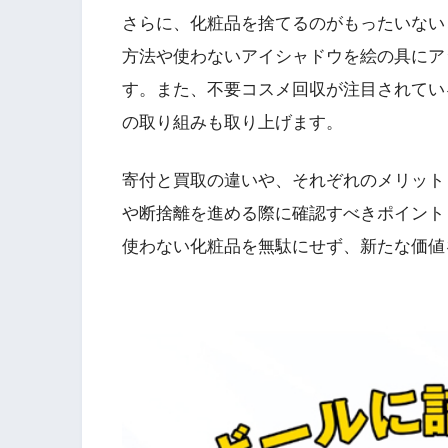
さらに、化粧品を捨てるのがもったいない
方法や使わないアイシャドウを絵の具にア
す。また、不要コスメ回収が注目されてい
の取り組みも取り上げます。
寄付と買取の違いや、それぞれのメリット
や断捨離を進める際に確認すべきポイント
使わない化粧品を無駄にせず、新たな価値