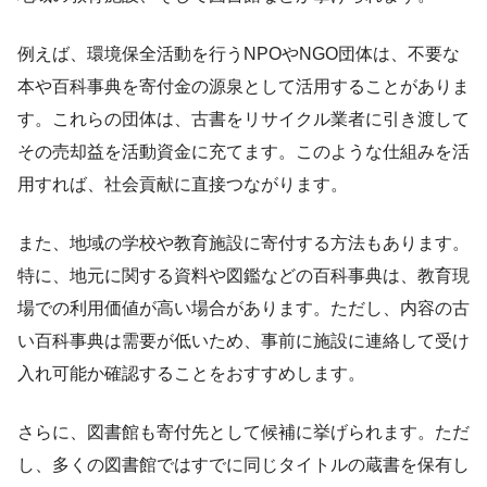
例えば、環境保全活動を行うNPOやNGO団体は、不要な
本や百科事典を寄付金の源泉として活用することがありま
す。これらの団体は、古書をリサイクル業者に引き渡して
その売却益を活動資金に充てます。このような仕組みを活
用すれば、社会貢献に直接つながります。
また、地域の学校や教育施設に寄付する方法もあります。
特に、地元に関する資料や図鑑などの百科事典は、教育現
場での利用価値が高い場合があります。ただし、内容の古
い百科事典は需要が低いため、事前に施設に連絡して受け
入れ可能か確認することをおすすめします。
さらに、図書館も寄付先として候補に挙げられます。ただ
し、多くの図書館ではすでに同じタイトルの蔵書を保有し