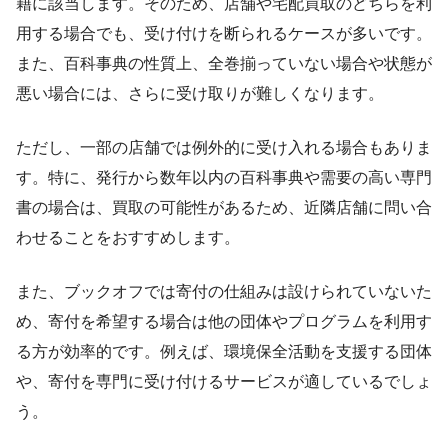
籍に該当します。そのため、店舗や宅配買取のどちらを利
用する場合でも、受け付けを断られるケースが多いです。
また、百科事典の性質上、全巻揃っていない場合や状態が
悪い場合には、さらに受け取りが難しくなります。
ただし、一部の店舗では例外的に受け入れる場合もありま
す。特に、発行から数年以内の百科事典や需要の高い専門
書の場合は、買取の可能性があるため、近隣店舗に問い合
わせることをおすすめします。
また、ブックオフでは寄付の仕組みは設けられていないた
め、寄付を希望する場合は他の団体やプログラムを利用す
る方が効率的です。例えば、環境保全活動を支援する団体
や、寄付を専門に受け付けるサービスが適しているでしょ
う。