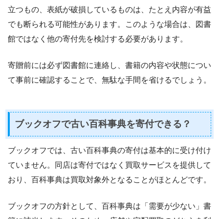
立つもの、表紙が破損しているものは、たとえ内容が有益
でも断られる可能性があります。このような場合は、図書
館ではなく他の寄付先を検討する必要があります。
寄贈前には必ず図書館に連絡し、書籍の内容や状態につい
て事前に確認することで、無駄な手間を省けるでしょう。
ブックオフで古い百科事典を寄付できる？
ブックオフでは、古い百科事典の寄付は基本的に受け付け
ていません。同店は寄付ではなく買取サービスを提供して
おり、百科事典は買取対象外となることがほとんどです。
ブックオフの方針として、百科事典は「需要が少ない」書