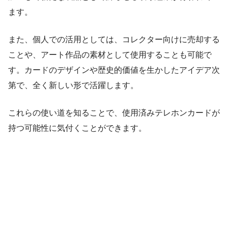
ます。
また、個人での活用としては、コレクター向けに売却する
ことや、アート作品の素材として使用することも可能で
す。カードのデザインや歴史的価値を生かしたアイデア次
第で、全く新しい形で活躍します。
これらの使い道を知ることで、使用済みテレホンカードが
持つ可能性に気付くことができます。