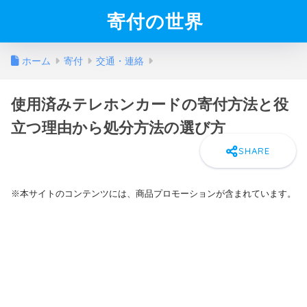
寄付の世界
ホーム
寄付
交通・連絡
使用済みテレホンカードの寄付方法と役
立つ理由から処分方法の選び方
※本サイトのコンテンツには、商品プロモーションが含まれています。