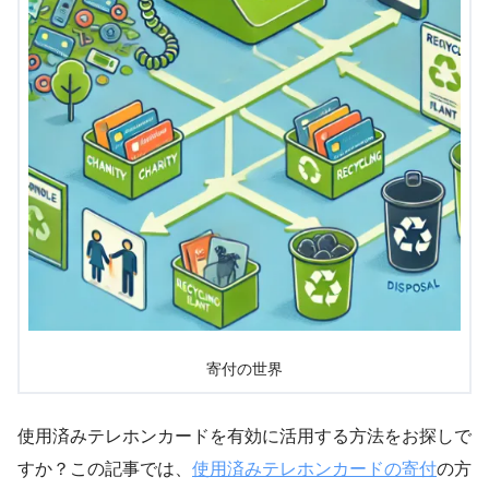
寄付の世界
使用済みテレホンカードを有効に活用する方法をお探しで
すか？この記事では、
使用済みテレホンカードの寄付
の方