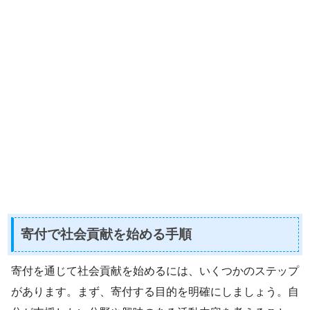
寄付で社会貢献を始める手順
寄付を通じて社会貢献を始めるには、いくつかのステップ
があります。まず、寄付する目的を明確にしましょう。自