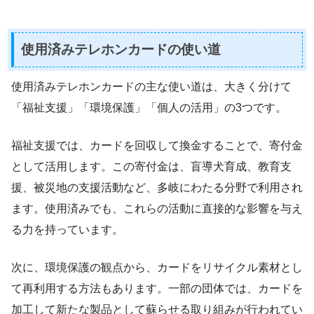
使用済みテレホンカードの使い道
使用済みテレホンカードの主な使い道は、大きく分けて
「福祉支援」「環境保護」「個人の活用」の3つです。
福祉支援では、カードを回収して換金することで、寄付金
として活用します。この寄付金は、盲導犬育成、教育支
援、被災地の支援活動など、多岐にわたる分野で利用され
ます。使用済みでも、これらの活動に直接的な影響を与え
る力を持っています。
次に、環境保護の観点から、カードをリサイクル素材とし
て再利用する方法もあります。一部の団体では、カードを
加工して新たな製品として蘇らせる取り組みが行われてい