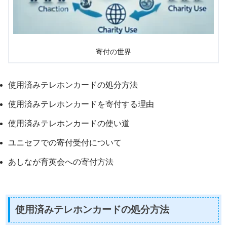
寄付の世界
使用済みテレホンカードの処分方法
使用済みテレホンカードを寄付する理由
使用済みテレホンカードの使い道
ユニセフでの寄付受付について
あしなが育英会への寄付方法
使用済みテレホンカードの処分方法