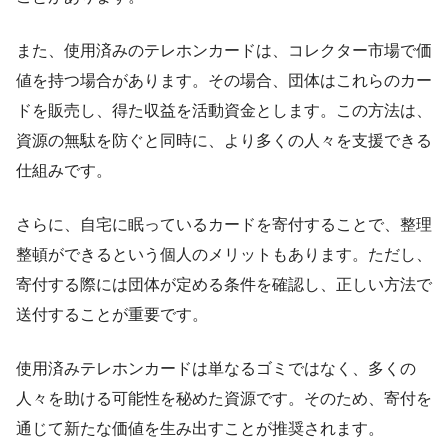
また、使用済みのテレホンカードは、コレクター市場で価
値を持つ場合があります。その場合、団体はこれらのカー
ドを販売し、得た収益を活動資金とします。この方法は、
資源の無駄を防ぐと同時に、より多くの人々を支援できる
仕組みです。
さらに、自宅に眠っているカードを寄付することで、整理
整頓ができるという個人のメリットもあります。ただし、
寄付する際には団体が定める条件を確認し、正しい方法で
送付することが重要です。
使用済みテレホンカードは単なるゴミではなく、多くの
人々を助ける可能性を秘めた資源です。そのため、寄付を
通じて新たな価値を生み出すことが推奨されます。