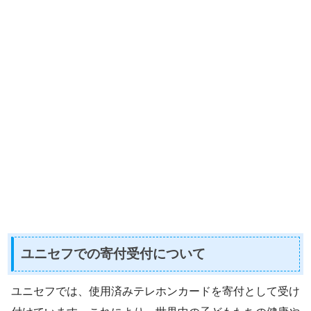
ユニセフでの寄付受付について
ユニセフでは、使用済みテレホンカードを寄付として受け