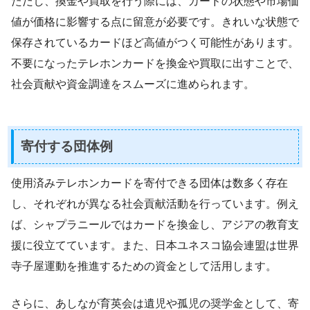
ただし、換金や買取を行う際には、カードの状態や市場価
値が価格に影響する点に留意が必要です。きれいな状態で
保存されているカードほど高値がつく可能性があります。
不要になったテレホンカードを換金や買取に出すことで、
社会貢献や資金調達をスムーズに進められます。
寄付する団体例
使用済みテレホンカードを寄付できる団体は数多く存在
し、それぞれが異なる社会貢献活動を行っています。例え
ば、シャプラニールではカードを換金し、アジアの教育支
援に役立てています。また、日本ユネスコ協会連盟は世界
寺子屋運動を推進するための資金として活用します。
さらに、あしなが育英会は遺児や孤児の奨学金として、寄