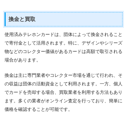
換金と買取
使用済みテレホンカードは、団体によって換金されること
で寄付金として活用されます。特に、デザインやシリーズ
物などのコレクター価値があるカードは高額で取引される
場合があります。
換金は主に専門業者やコレクター市場を通じて行われ、そ
の収益は団体の活動資金として利用されます。一方、個人
でカードを売却する場合、買取業者を利用する方法もあり
ます。多くの業者がオンライン査定を行っており、簡単に
価格を確認することが可能です。