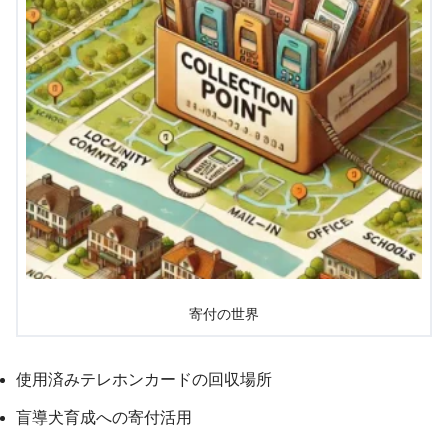
寄付の世界
使用済みテレホンカードの回収場所
盲導犬育成への寄付活用