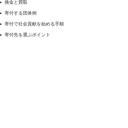
換金と買取
寄付する団体例
寄付で社会貢献を始める手順
寄付先を選ぶポイント