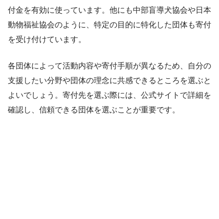
付金を有効に使っています。他にも中部盲導犬協会や日本
動物福祉協会のように、特定の目的に特化した団体も寄付
を受け付けています。
各団体によって活動内容や寄付手順が異なるため、自分の
支援したい分野や団体の理念に共感できるところを選ぶと
よいでしょう。寄付先を選ぶ際には、公式サイトで詳細を
確認し、信頼できる団体を選ぶことが重要です。