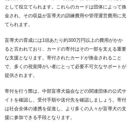
として役立てられます。これらのカードは団体によって換
金され、その収益が盲導犬の訓練費用や管理運営費用に充
てられます。
盲導犬の育成には1頭あたり約300万円以上の費用がかか
ると言われており、カードの寄付はその一部を支える重要
な支援となります。寄付されたカードが換金されること
で、多くの視覚障がい者にとって必要不可欠なサポートが
提供されます。
寄付を行う際は、中部盲導犬協会などの関連団体の公式サ
イトを確認し、受付手順や送付先を確認しましょう。寄付
は社会全体の連携を促進し、より多くの人々が盲導犬の支
援に参加できる手段となります。