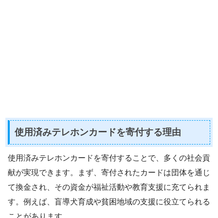
使用済みテレホンカードを寄付する理由
使用済みテレホンカードを寄付することで、多くの社会貢
献が実現できます。まず、寄付されたカードは団体を通じ
て換金され、その資金が福祉活動や教育支援に充てられま
す。例えば、盲導犬育成や貧困地域の支援に役立てられる
ことがあります。