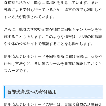
直接持ち込みが可能な回収場所を用意しています。また、
郵送による受付も行っているため、遠方の方でも利用しや
すい方法が提供されています。
さらに、地域の学校や企業が独自に回収キャンペーンを実
施することもあります。このような情報は、地域の広報誌
や団体の公式サイトで確認することをお勧めします。
使用済みテレホンカードを回収場所に届ける際は、状態や
仕分け方法など、各団体のルールを事前に確認しておくと
スムーズです。
盲導犬育成への寄付活用
使用済みテレホンカードの寄付は、盲導犬育成の活動資金