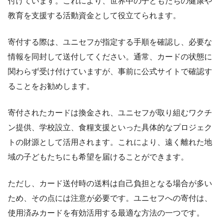
付けています。これにより、世界中の子どもたちの健康や
教育を支援する活動資金として役立てられます。
寄付する際は、ユニセフが指定する手順を確認し、必要な
情報を同封して送付してください。通常、カードの状態に
関わらず受け付けていますが、事前に公式サイトで確認す
ることをお勧めします。
寄付されたカードは換金され、ユニセフが取り組むワクチ
ン提供、学校設立、食糧支援といった具体的なプロジェク
トの財源として活用されます。これにより、遠く離れた地
域の子どもたちにも希望を届けることができます。
ただし、カード送付時の送料は自己負担となる場合が多い
ため、その点には注意が必要です。ユニセフへの寄付は、
使用済みカードを有効活用する最適な方法の一つです。