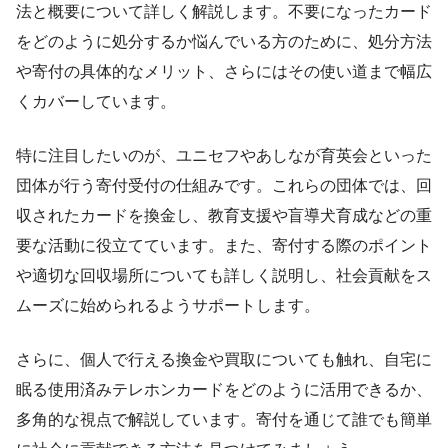
法と概要について詳しく解説します。不要になったカード
をどのように処分するか悩んでいる方のために、処分方法
や寄付の具体的なメリット、さらにはその使い道まで幅広
くカバーしています。
特に注目したいのが、ユニセフやあしなが育英会といった
団体が行う寄付受付の仕組みです。これらの団体では、回
収されたカードを換金し、教育支援や盲導犬育成などの重
要な活動に役立てています。また、寄付する際のポイント
や適切な回収場所についても詳しく説明し、社会貢献をス
ムーズに始められるようサポートします。
さらに、個人で行える換金や買取についても触れ、自宅に
眠る使用済みテレホンカードをどのように活用できるか、
多角的な視点で解説しています。寄付を通じて誰でも簡単