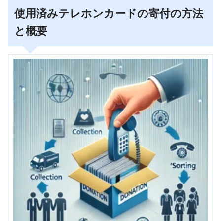
使用済みテレホンカードの寄付の方法
と概要