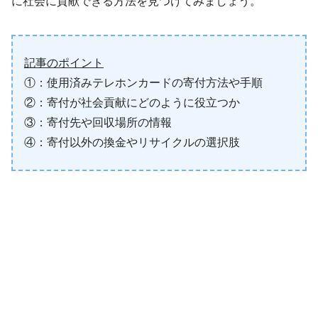
に社会に貢献できる方法を見つけてみましょう。
記事のポイント
①：使用済みテレホンカードの寄付方法や手順
②：寄付が社会貢献にどのように役立つか
③：寄付先や回収場所の情報
④：寄付以外の換金やリサイクルの選択肢