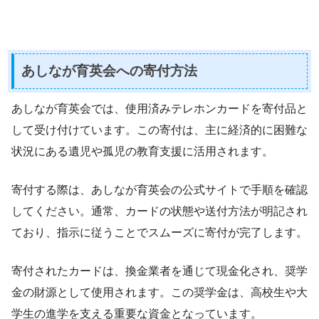
あしなが育英会への寄付方法
あしなが育英会では、使用済みテレホンカードを寄付品と
して受け付けています。この寄付は、主に経済的に困難な
状況にある遺児や孤児の教育支援に活用されます。
寄付する際は、あしなが育英会の公式サイトで手順を確認
してください。通常、カードの状態や送付方法が明記され
ており、指示に従うことでスムーズに寄付が完了します。
寄付されたカードは、換金業者を通じて現金化され、奨学
金の財源として使用されます。この奨学金は、高校生や大
学生の進学を支える重要な資金となっています。