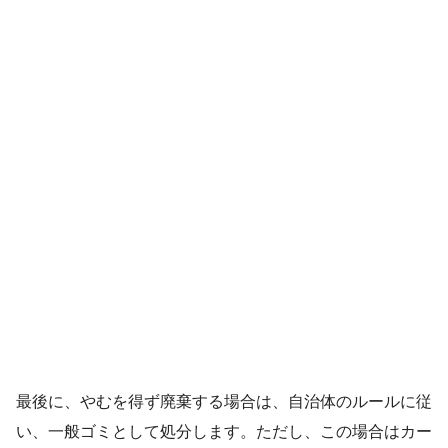
最後に、やむを得ず廃棄する場合は、自治体のルールに従
い、一般ゴミとして処分します。ただし、この場合はカー