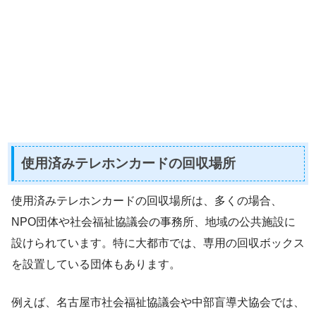
使用済みテレホンカードの回収場所
使用済みテレホンカードの回収場所は、多くの場合、
NPO団体や社会福祉協議会の事務所、地域の公共施設に
設けられています。特に大都市では、専用の回収ボックス
を設置している団体もあります。
例えば、名古屋市社会福祉協議会や中部盲導犬協会では、