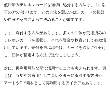
使用済みテレホンカードを適切に処分する方法は、主に以
下の3つがあります。どの方法を選ぶかは、カードの状態
や自分の意向によって決めることが重要です。
まず、寄付する方法があります。多くの団体が使用済みの
テレホンカードを回収し、それを資金や物資として有効活
用しています。寄付を選ぶ場合は、カードを適切に仕分け
し、団体が指定する方法で送付しましょう。
次に、再利用可能な形で活用することも考えられます。例
えば、収集や観賞用としてコレクターに譲渡する方法や、
アートやDIY素材として再利用するアイデアもあります。