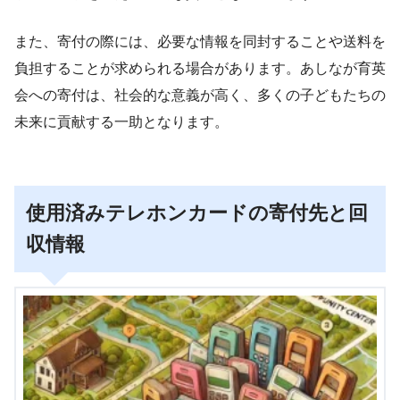
また、寄付の際には、必要な情報を同封することや送料を
負担することが求められる場合があります。あしなが育英
会への寄付は、社会的な意義が高く、多くの子どもたちの
未来に貢献する一助となります。
使用済みテレホンカードの寄付先と回
収情報