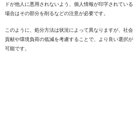
ドが他人に悪用されないよう、個人情報が印字されている
場合はその部分を削るなどの注意が必要です。
このように、処分方法は状況によって異なりますが、社会
貢献や環境負荷の低減を考慮することで、より良い選択が
可能です。