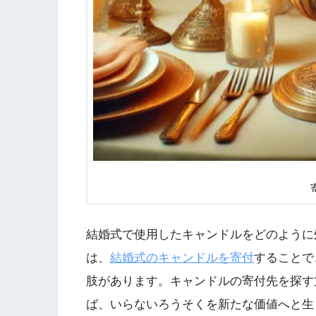
結婚式で使用したキャンドルをどのように
は、
結婚式のキャンドルを寄付
することで
肢があります。キャンドルの寄付先を探す
ば、いらないろうそくを新たな価値へと生