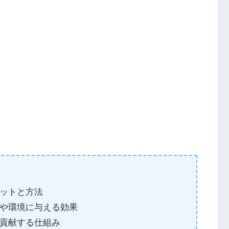
ットと方法
や環境に与える効果
貢献する仕組み