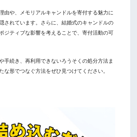
理由や、メモリアルキャンドルを寄付する魅力に
隠されています。さらに、結婚式のキャンドルの
ポジティブな影響を考えることで、寄付活動の可
や手続き、再利用できないろうそくの処分方法ま
たな形でつなぐ方法をぜひ見つけてください。