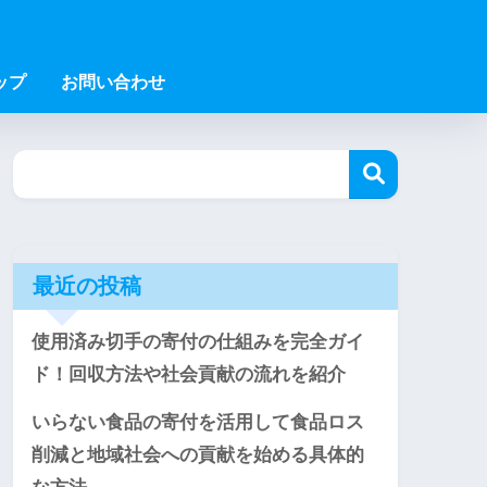
ップ
お問い合わせ
最近の投稿
使用済み切手の寄付の仕組みを完全ガイ
ド！回収方法や社会貢献の流れを紹介
いらない食品の寄付を活用して食品ロス
削減と地域社会への貢献を始める具体的