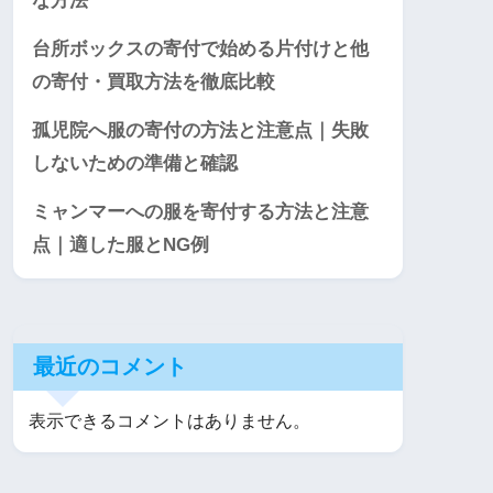
な方法
台所ボックスの寄付で始める片付けと他
の寄付・買取方法を徹底比較
孤児院へ服の寄付の方法と注意点｜失敗
しないための準備と確認
ミャンマーへの服を寄付する方法と注意
点｜適した服とNG例
最近のコメント
表示できるコメントはありません。