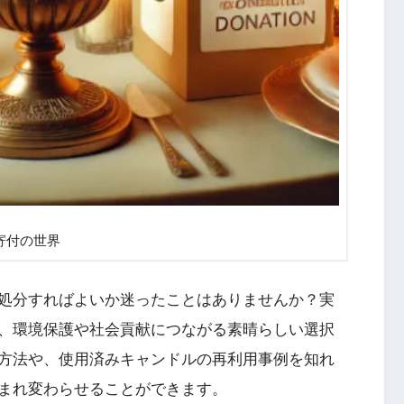
寄付の世界
処分すればよいか迷ったことはありませんか？実
、環境保護や社会貢献につながる素晴らしい選択
方法や、使用済みキャンドルの再利用事例を知れ
まれ変わらせることができます。