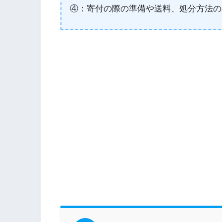
④：寄付の際の準備や送料、処分方法の