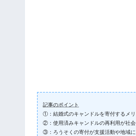
記事のポイント
①：結婚式のキャンドルを寄付するメリ
②：使用済みキャンドルの再利用が社会
③：ろうそくの寄付が支援活動や地域に