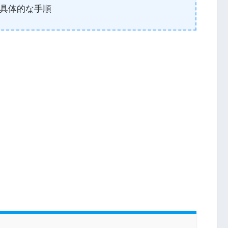
具体的な手順