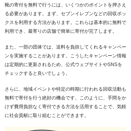
靴の寄付を無料で行うには、いくつかのポイントを押さえ
る必要があります。まず、セブンイレブンなどの回収ボッ
クスを利用する方法があります。これらは基本的に無料で
利用でき、最寄りの店舗で簡単に寄付が完了します。
また、一部の団体では、送料を負担してくれるキャンペー
ンを実施することがあります。こうしたキャンペーン情報
は定期的に更新されるため、公式ウェブサイトやSNSを
チェックすると良いでしょう。
さらに、地域イベントや特定の時期に行われる回収活動も
無料で寄付を行う絶好の機会です。このように、手間をか
けず費用負担なく寄付できる方法を活用することで、気軽
に社会貢献に取り組むことができます。