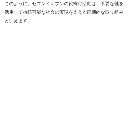
このように、セブンイレブンの靴寄付活動は、不要な靴を
活用して持続可能な社会の実現を支える画期的な取り組み
といえます。