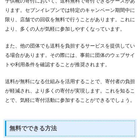
子供靴の寄付において、送料無料で寄付できるケースがあ
ります。セブンイレブンでは特定のキャンペーン期間中に
限り、店舗での回収を無料で行うことがあります。これに
より、多くの人が気軽に参加しやすくなっています。
また、他の団体でも送料を負担するサービスを提供してい
る場合があります。その際には、事前に団体のウェブサイ
トや利用条件を確認することが推奨されます。
送料が無料になる仕組みを活用することで、寄付者の負担
が軽減され、より多くの寄付が実現します。これを知るこ
とで、気軽に寄付活動に参加することができるでしょう。
無料でできる方法