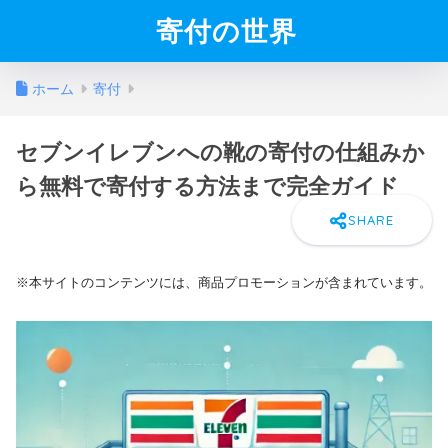
寄付の世界
ホーム
寄付
セブンイレブンへの靴の寄付の仕組みか
ら無料で寄付する方法まで完全ガイド
※本サイトのコンテンツには、商品プロモーションが含まれています。