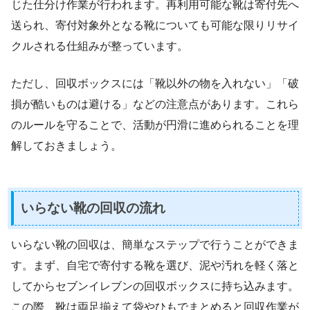
じた仕分け作業が行われます。再利用可能な靴は寄付先へ
送られ、寄付対象外となる靴についても可能な限りリサイ
クルされる仕組みが整っています。
ただし、回収ボックスには「靴以外の物を入れない」「破
損が酷いものは避ける」などの注意点があります。これら
のルールを守ることで、活動が円滑に進められることを理
解しておきましょう。
いらない靴の回収の流れ
いらない靴の回収は、簡単なステップで行うことができま
す。まず、自宅で寄付する靴を選び、泥や汚れを軽く落と
してからセブンイレブンの回収ボックスに持ち込みます。
この際、靴は両足揃えて袋やひもでまとめると回収作業が