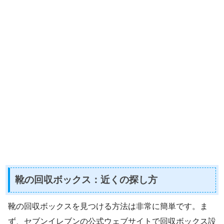
靴の回収ボックス：近くの探し方
靴の回収ボックスを見つける方法は非常に簡単です。ま
ず、セブンイレブンの公式ウェブサイトで回収ボックス設