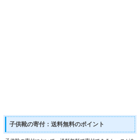
子供靴の寄付：送料無料のポイント