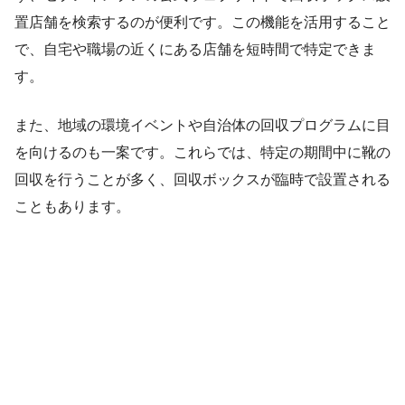
置店舗を検索するのが便利です。この機能を活用すること
で、自宅や職場の近くにある店舗を短時間で特定できま
す。
また、地域の環境イベントや自治体の回収プログラムに目
を向けるのも一案です。これらでは、特定の期間中に靴の
回収を行うことが多く、回収ボックスが臨時で設置される
こともあります。