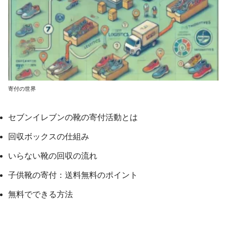
寄付の世界
セブンイレブンの靴の寄付活動とは
回収ボックスの仕組み
いらない靴の回収の流れ
子供靴の寄付：送料無料のポイント
無料でできる方法