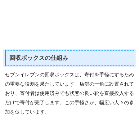
回収ボックスの仕組み
セブンイレブンの回収ボックスは、寄付を手軽にするため
の重要な役割を果たしています。店舗の一角に設置されて
おり、寄付者は使用済みでも状態の良い靴を直接投入する
だけで寄付が完了します。この手軽さが、幅広い人々の参
加を促しています。