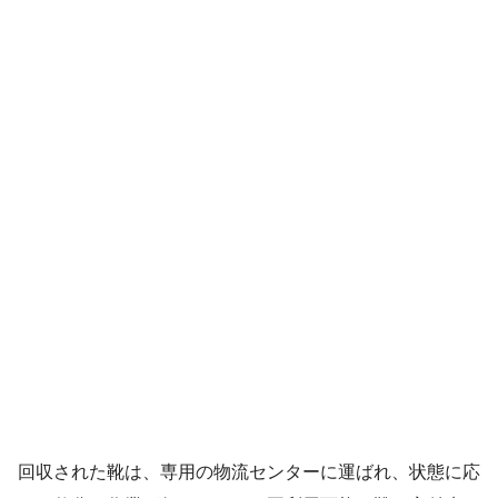
回収された靴は、専用の物流センターに運ばれ、状態に応