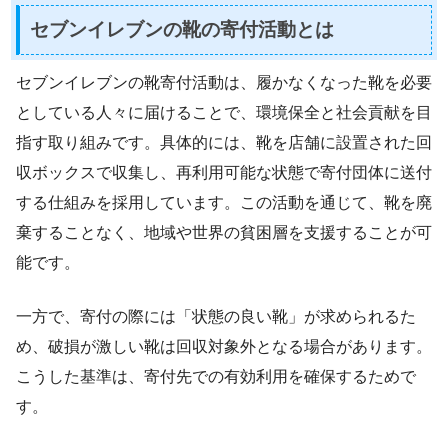
セブンイレブンの靴の寄付活動とは
セブンイレブンの靴寄付活動は、履かなくなった靴を必要
としている人々に届けることで、環境保全と社会貢献を目
指す取り組みです。具体的には、靴を店舗に設置された回
収ボックスで収集し、再利用可能な状態で寄付団体に送付
する仕組みを採用しています。この活動を通じて、靴を廃
棄することなく、地域や世界の貧困層を支援することが可
能です。
一方で、寄付の際には「状態の良い靴」が求められるた
め、破損が激しい靴は回収対象外となる場合があります。
こうした基準は、寄付先での有効利用を確保するためで
す。