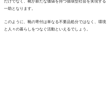
だけでなく、靴が新たな価値を持つ循環型社会を実現する
一助となります。
このように、靴の寄付は単なる不要品処分ではなく、環境
と人々の暮らしをつなぐ活動といえるでしょう。