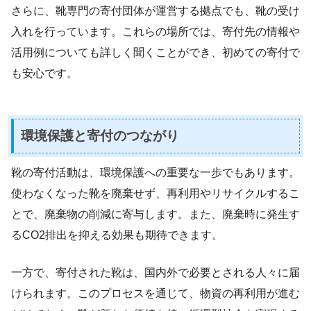
さらに、靴専門の寄付団体が運営する拠点でも、靴の受け
入れを行っています。これらの場所では、寄付先の情報や
活用例についても詳しく聞くことができ、初めての寄付で
も安心です。
環境保護と寄付のつながり
靴の寄付活動は、環境保護への重要な一歩でもあります。
使わなくなった靴を廃棄せず、再利用やリサイクルするこ
とで、廃棄物の削減に寄与します。また、廃棄時に発生す
るCO2排出を抑える効果も期待できます。
一方で、寄付された靴は、国内外で必要とされる人々に届
けられます。このプロセスを通じて、物資の再利用が進む