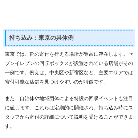
持ち込み：東京の具体例
東京では、靴の寄付を行える場所が豊富に存在します。セ
ブンイレブンの回収ボックスが設置されている店舗がその
一例です。例えば、中央区や新宿区など、主要エリアでは
寄付可能な店舗を見つけやすいのが特徴です。
また、自治体や地域団体による特設の回収イベントも注目
に値します。これらは定期的に開催され、持ち込み時にス
タッフから寄付の詳細について説明を受けることができま
す。