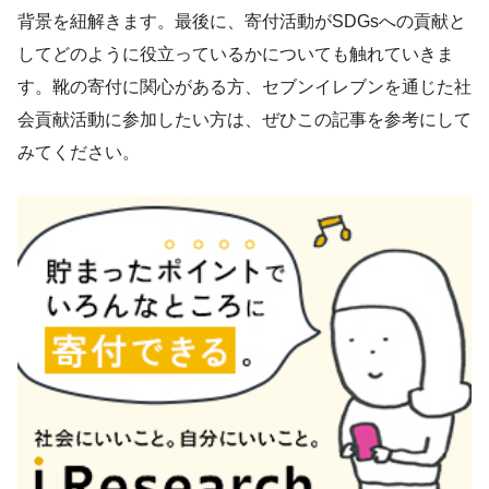
背景を紐解きます。最後に、寄付活動がSDGsへの貢献と
してどのように役立っているかについても触れていきま
す。靴の寄付に関心がある方、セブンイレブンを通じた社
会貢献活動に参加したい方は、ぜひこの記事を参考にして
みてください。