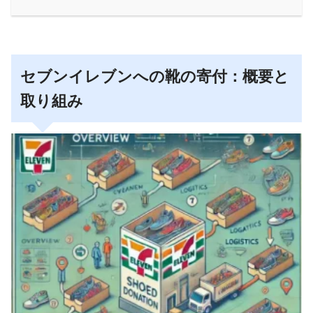
セブンイレブンへの靴の寄付：概要と
取り組み