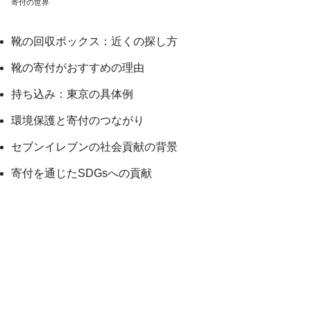
寄付の世界
靴の回収ボックス：近くの探し方
靴の寄付がおすすめの理由
持ち込み：東京の具体例
環境保護と寄付のつながり
セブンイレブンの社会貢献の背景
寄付を通じたSDGsへの貢献