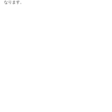
なります。