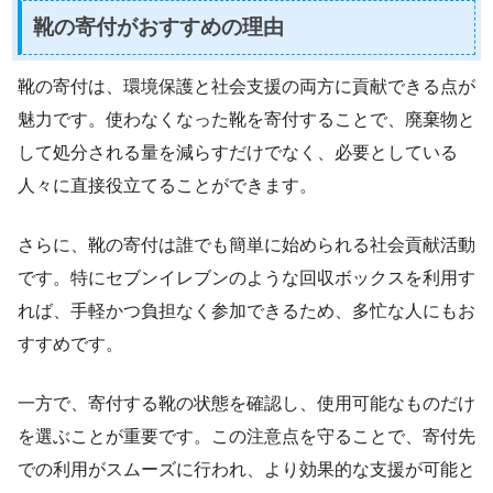
靴の寄付がおすすめの理由
靴の寄付は、環境保護と社会支援の両方に貢献できる点が
魅力です。使わなくなった靴を寄付することで、廃棄物と
して処分される量を減らすだけでなく、必要としている
人々に直接役立てることができます。
さらに、靴の寄付は誰でも簡単に始められる社会貢献活動
です。特にセブンイレブンのような回収ボックスを利用す
れば、手軽かつ負担なく参加できるため、多忙な人にもお
すすめです。
一方で、寄付する靴の状態を確認し、使用可能なものだけ
を選ぶことが重要です。この注意点を守ることで、寄付先
での利用がスムーズに行われ、より効果的な支援が可能と