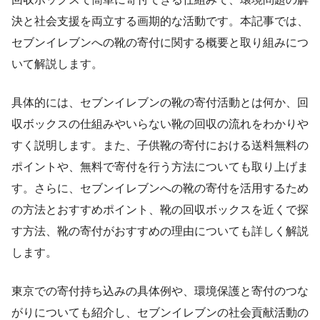
決と社会支援を両立する画期的な活動です。本記事では、
セブンイレブンへの靴の寄付に関する概要と取り組みにつ
いて解説します。
具体的には、セブンイレブンの靴の寄付活動とは何か、回
収ボックスの仕組みやいらない靴の回収の流れをわかりや
すく説明します。また、子供靴の寄付における送料無料の
ポイントや、無料で寄付を行う方法についても取り上げま
す。さらに、セブンイレブンへの靴の寄付を活用するため
の方法とおすすめポイント、靴の回収ボックスを近くで探
す方法、靴の寄付がおすすめの理由についても詳しく解説
します。
東京での寄付持ち込みの具体例や、環境保護と寄付のつな
がりについても紹介し、セブンイレブンの社会貢献活動の