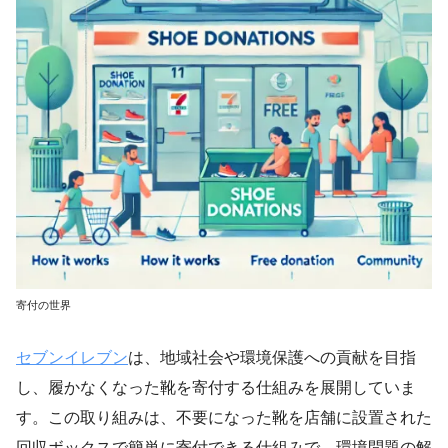
寄付の世界
セブンイレブン
は、地域社会や環境保護への貢献を目指
し、履かなくなった靴を寄付する仕組みを展開していま
す。この取り組みは、不要になった靴を店舗に設置された
回収ボックスで簡単に寄付できる仕組みで、環境問題の解