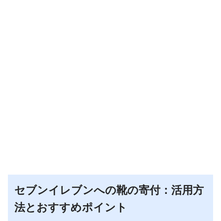
セブンイレブンへの靴の寄付：活用方
法とおすすめポイント