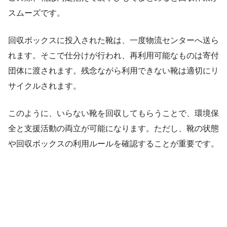
スムーズです。
回収ボックスに投入された靴は、一度物流センターへ送ら
れます。そこで仕分けが行われ、再利用可能なものは寄付
団体に渡されます。残念ながら利用できない靴は適切にリ
サイクルされます。
このように、いらない靴を回収してもらうことで、環境保
全と支援活動の両立が可能になります。ただし、靴の状態
や回収ボックスの利用ルールを確認することが重要です。