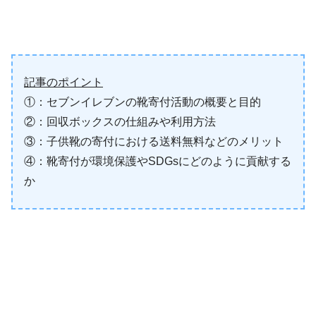
記事のポイント
①：セブンイレブンの靴寄付活動の概要と目的
②：回収ボックスの仕組みや利用方法
③：子供靴の寄付における送料無料などのメリット
④：靴寄付が環境保護やSDGsにどのように貢献する
か