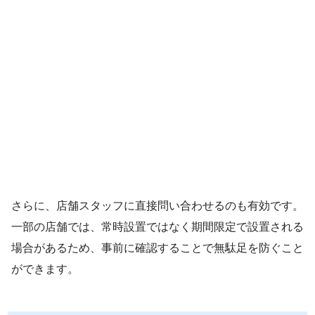
さらに、店舗スタッフに直接問い合わせるのも有効です。
一部の店舗では、常時設置ではなく期間限定で設置される
場合があるため、事前に確認することで無駄足を防ぐこと
ができます。