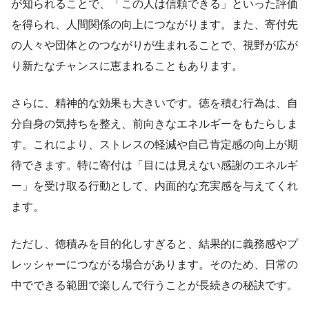
が知られることで、「この人は信頼できる」といった評価
を得られ、人間関係の向上につながります。また、寄付先
の人々や団体とのつながりが生まれることで、視野が広が
り新たなチャンスに恵まれることもあります。
さらに、精神的な効果も大きいです。徳を積む行為は、自
分自身の気持ちを整え、前向きなエネルギーをもたらしま
す。これにより、ストレスの軽減や自己肯定感の向上が期
待できます。特に寄付は「目には見えない感謝のエネルギ
ー」を受け取る行動として、内面的な充実感を与えてくれ
ます。
ただし、徳積みを目的化しすぎると、結果的に義務感やプ
レッシャーにつながる場合があります。そのため、日常の
中でできる範囲で楽しんで行うことが長続きの秘訣です。