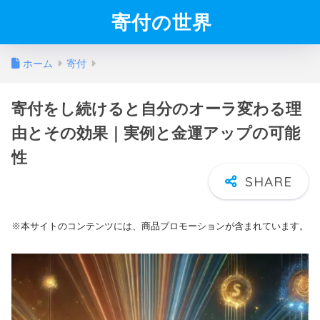
寄付の世界
ホーム
寄付
寄付をし続けると自分のオーラ変わる理
由とその効果｜実例と金運アップの可能
性
※本サイトのコンテンツには、商品プロモーションが含まれています。