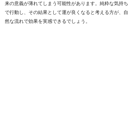
来の意義が薄れてしまう可能性があります。純粋な気持ち
で行動し、その結果として運が良くなると考える方が、自
然な流れで効果を実感できるでしょう。