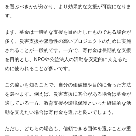
を選ぶべきかが分かり、より効果的な支援が可能になりま
す。
まず、募金は一時的な支援を目的としたものである場合が
多く、災害支援や緊急性の高いプロジェクトのために実施
されることが一般的です。一方で、寄付金は長期的な支援
を目的とし、NPOや公益法人の活動を安定的に支えるた
めに使われることが多いです。
この違いを知ることで、自分の価値観や目的に合った方法
を選べます。例えば、災害支援に関心がある場合は募金が
適している一方、教育支援や環境保護といった継続的な活
動を支えたい場合は寄付金を選ぶと良いでしょう。
ただし、どちらの場合も、信頼できる団体を選ぶことが重