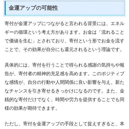
金運アップの可能性
寄付が金運アップにつながると言われる背景には、エネル
ギーの循環という考え方があります。お金は「流れること
で価値を生む」とされており、寄付という形でお金を流す
ことで、その効果が自分にも還元されるという理論です。
具体的には、寄付を行うことで得られる感謝の気持ちや報
告が、寄付者の精神的充足感を高めます。このポジティブ
な感情が、自分の行動や人間関係に良い影響を与え、新た
なチャンスを引き寄せるきっかけになるのです。また、金
銭的な寄付だけでなく、時間や労力を提供することでも同
様の効果が期待できます。
ただし、寄付を金運アップの手段として捉えすぎると、本