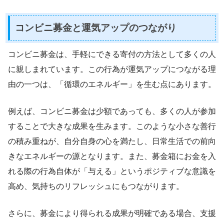
コンビニ募金と運気アップのつながり
コンビニ募金は、手軽にできる寄付の方法として多くの人
に親しまれています。この行為が運気アップにつながる理
由の一つは、「循環のエネルギー」を生む点にあります。
例えば、コンビニ募金は少額であっても、多くの人が参加
することで大きな成果を生みます。このような小さな善行
の積み重ねが、自分自身の心を満たし、日常生活での前向
きなエネルギーの源となります。また、募金箱にお金を入
れる際の行為自体が「与える」というポジティブな意識を
高め、気持ちのリフレッシュにもつながります。
さらに、募金により得られる成果が明確である場合、支援