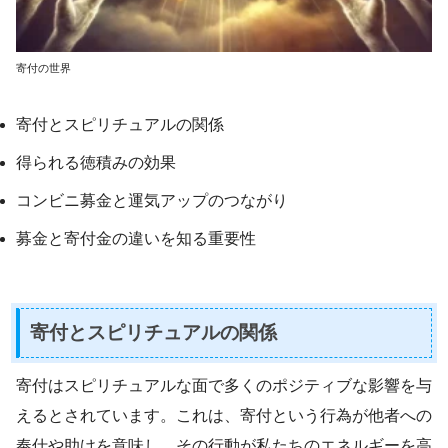
寄付の世界
寄付とスピリチュアルの関係
得られる徳積みの効果
コンビニ募金と運気アップのつながり
募金と寄付金の違いを知る重要性
寄付とスピリチュアルの関係
寄付はスピリチュアルな面で多くのポジティブな影響を与
えるとされています。これは、寄付という行為が他者への
奉仕や助けを意味し、その行動が私たちのエネルギーを高