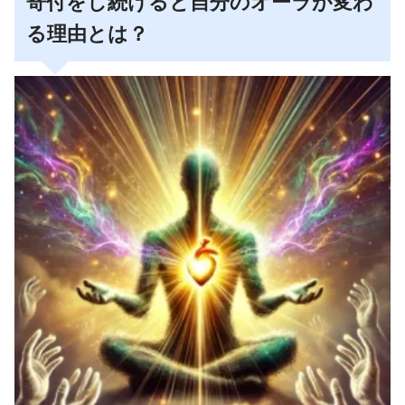
寄付をし続けると自分のオーラが変わ
る理由とは？