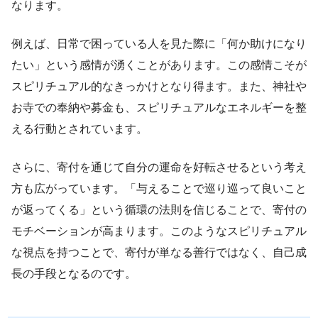
なります。
例えば、日常で困っている人を見た際に「何か助けになり
たい」という感情が湧くことがあります。この感情こそが
スピリチュアル的なきっかけとなり得ます。また、神社や
お寺での奉納や募金も、スピリチュアルなエネルギーを整
える行動とされています。
さらに、寄付を通じて自分の運命を好転させるという考え
方も広がっています。「与えることで巡り巡って良いこと
が返ってくる」という循環の法則を信じることで、寄付の
モチベーションが高まります。このようなスピリチュアル
な視点を持つことで、寄付が単なる善行ではなく、自己成
長の手段となるのです。