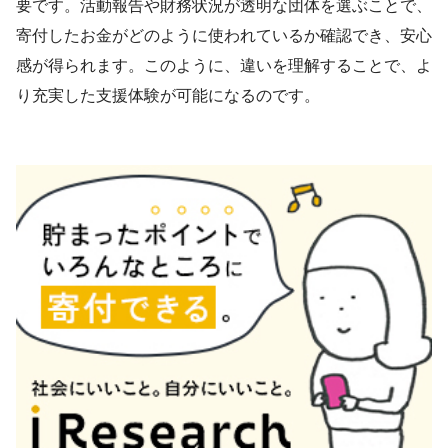
要です。活動報告や財務状況が透明な団体を選ぶことで、
寄付したお金がどのように使われているか確認でき、安心
感が得られます。このように、違いを理解することで、よ
り充実した支援体験が可能になるのです。