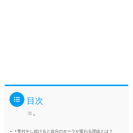
目次
寄付をし続けると自分のオーラが変わる理由とは？