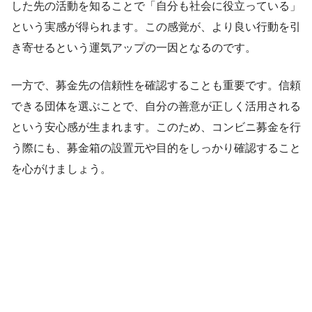
した先の活動を知ることで「自分も社会に役立っている」
という実感が得られます。この感覚が、より良い行動を引
き寄せるという運気アップの一因となるのです。
一方で、募金先の信頼性を確認することも重要です。信頼
できる団体を選ぶことで、自分の善意が正しく活用される
という安心感が生まれます。このため、コンビニ募金を行
う際にも、募金箱の設置元や目的をしっかり確認すること
を心がけましょう。