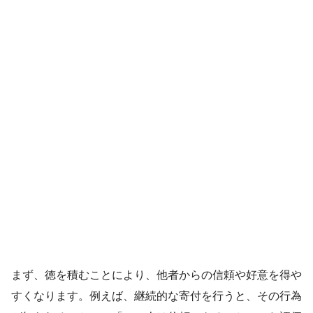
まず、徳を積むことにより、他者からの信頼や好意を得や
すくなります。例えば、継続的な寄付を行うと、その行為