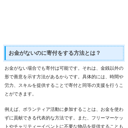
お金がないのに寄付をする方法とは？
お金がない場合でも寄付は可能です。それは、金銭以外の
形で善意を示す方法があるからです。具体的には、時間や
労力、スキルを提供することで寄付と同等の支援を行うこ
とができます。
例えば、ボランティア活動に参加することは、お金を使わ
ずに貢献できる代表的な方法です。また、フリーマーケッ
トやチャリティーイベントに不要な物品を提供することも