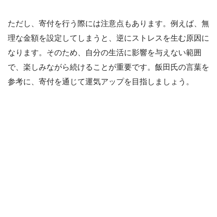
ただし、寄付を行う際には注意点もあります。例えば、無
理な金額を設定してしまうと、逆にストレスを生む原因に
なります。そのため、自分の生活に影響を与えない範囲
で、楽しみながら続けることが重要です。飯田氏の言葉を
参考に、寄付を通じて運気アップを目指しましょう。