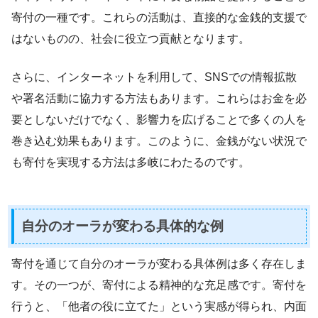
寄付の一種です。これらの活動は、直接的な金銭的支援で
はないものの、社会に役立つ貢献となります。
さらに、インターネットを利用して、SNSでの情報拡散
や署名活動に協力する方法もあります。これらはお金を必
要としないだけでなく、影響力を広げることで多くの人を
巻き込む効果もあります。このように、金銭がない状況で
も寄付を実現する方法は多岐にわたるのです。
自分のオーラが変わる具体的な例
寄付を通じて自分のオーラが変わる具体例は多く存在しま
す。その一つが、寄付による精神的な充足感です。寄付を
行うと、「他者の役に立てた」という実感が得られ、内面