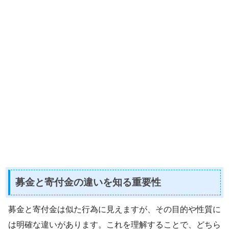
募金と寄付金の違いを知る重要性
募金と寄付金は似た行為に見えますが、その目的や性質に
は明確な違いがあります。これを理解することで、どちら