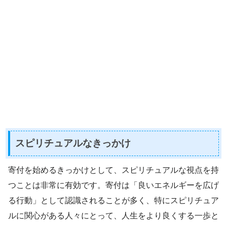
スピリチュアルなきっかけ
寄付を始めるきっかけとして、スピリチュアルな視点を持
つことは非常に有効です。寄付は「良いエネルギーを広げ
る行動」として認識されることが多く、特にスピリチュア
ルに関心がある人々にとって、人生をより良くする一歩と