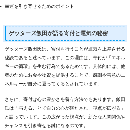
幸運を引き寄せるためのポイント
ゲッターズ飯田が語る寄付と運気の秘密
ゲッターズ飯田氏は、寄付を行うことが運気を上昇させる
秘訣であると述べています。この理由は、寄付が「エネル
ギーの循環」を生む行為であるためです。具体的には、他
者のためにお金や物資を提供することで、感謝や善意のエ
ネルギーが自分に還ってくるとされています。
さらに、寄付は心の豊かさを養う方法でもあります。飯田
氏は「与えることで自分の心が満たされ、視点が広がる」
と語っています。この広がった視点が、新たな人間関係や
チャンスを引き寄せる鍵になるのです。