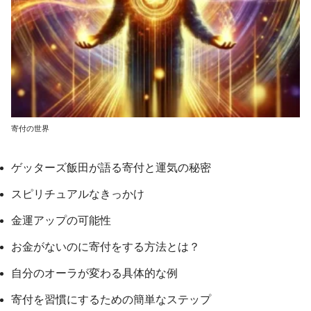
寄付の世界
ゲッターズ飯田が語る寄付と運気の秘密
スピリチュアルなきっかけ
金運アップの可能性
お金がないのに寄付をする方法とは？
自分のオーラが変わる具体的な例
寄付を習慣にするための簡単なステップ