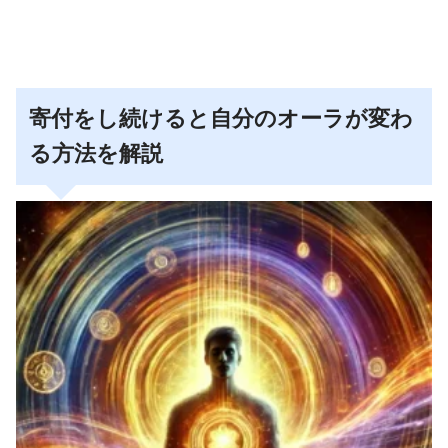
寄付をし続けると自分のオーラが変わ
る方法を解説