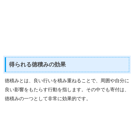
得られる徳積みの効果
徳積みとは、良い行いを積み重ねることで、周囲や自分に
良い影響をもたらす行動を指します。その中でも寄付は、
徳積みの一つとして非常に効果的です。