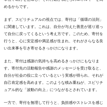
めるからです。
まず、スピリチュアルの視点では、寄付は「循環の法則」
に関連しています。これは、自分が与えた善意が巡り巡っ
て自分に戻ってくるという考え方です。このため、寄付を
行うと、心に安定感や満足感が生まれ、それがさらなる良
い出来事を引き寄せるきっかけになります。
また、寄付は感謝の気持ちを高めるきっかけにもなりま
す。寄付先の活動報告や感謝のメッセージを受け取ると、
自分が社会の役に立っているという実感が得られ、それが
自己肯定感を高めます。このような積み重ねが、スピリチ
ュアル的な「波動の向上」につながるとされています。
一方で、寄付を無理して行うと、負担感やストレスを感じ