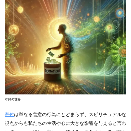
寄付の世界
寄付
は単なる善意の行為にとどまらず、スピリチュアルな
視点からも私たちの生活や心に大きな影響を与えると言わ