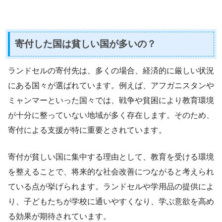
寄付した国は貧しい国が多いの？
ランドセルの寄付先は、多くの場合、経済的に厳しい状況
にある国々が選ばれています。例えば、アフガニスタンや
ミャンマーといった国々では、戦争や貧困により教育環境
が十分に整っていない地域が多く存在します。そのため、
寄付による支援が特に重要とされています。
寄付が貧しい国に集中する理由として、教育を受ける環境
を整えることで、将来的な社会改善につながると考えられ
ている点が挙げられます。ランドセルや学用品の提供によ
り、子どもたちが学校に通いやすくなり、学ぶ意欲を高め
る効果が期待されています。