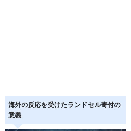
海外の反応を受けたランドセル寄付の
意義