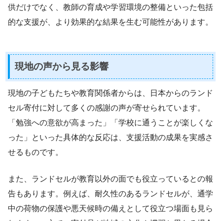
供だけでなく、教師の育成や学習環境の整備といった包括
的な支援が、より効果的な結果を生む可能性があります。
現地の声から見る影響
現地の子どもたちや教育関係者からは、日本からのランド
セル寄付に対して多くの感謝の声が寄せられています。
「勉強への意欲が高まった」「学校に通うことが楽しくな
った」といった具体的な反応は、支援活動の成果を実感さ
せるものです。
また、ランドセルが教育以外の面でも役立っているとの報
告もあります。例えば、耐久性のあるランドセルが、通学
中の荷物の保護や悪天候時の備えとして役立つ場面も見ら