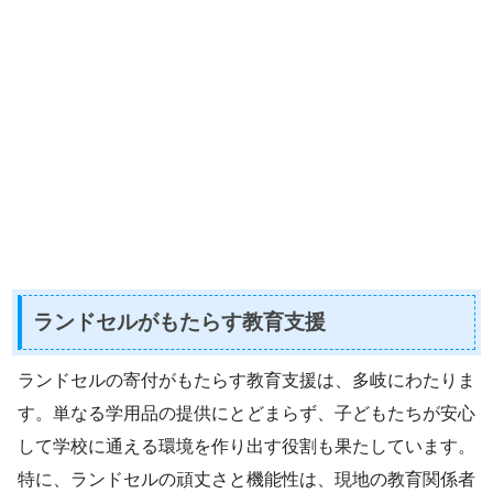
ランドセルがもたらす教育支援
ランドセルの寄付がもたらす教育支援は、多岐にわたりま
す。単なる学用品の提供にとどまらず、子どもたちが安心
して学校に通える環境を作り出す役割も果たしています。
特に、ランドセルの頑丈さと機能性は、現地の教育関係者