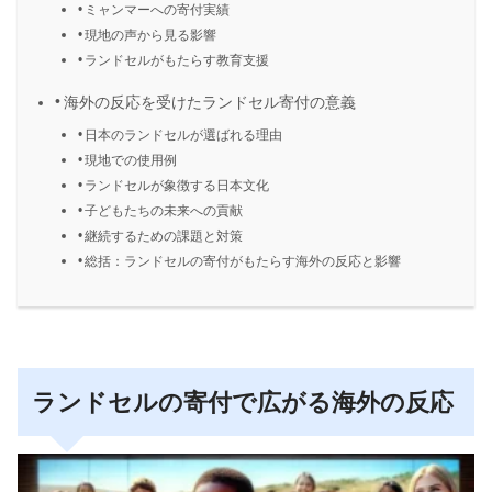
ミャンマーへの寄付実績
現地の声から見る影響
ランドセルがもたらす教育支援
海外の反応を受けたランドセル寄付の意義
日本のランドセルが選ばれる理由
現地での使用例
ランドセルが象徴する日本文化
子どもたちの未来への貢献
継続するための課題と対策
総括：ランドセルの寄付がもたらす海外の反応と影響
ランドセルの寄付で広がる海外の反応