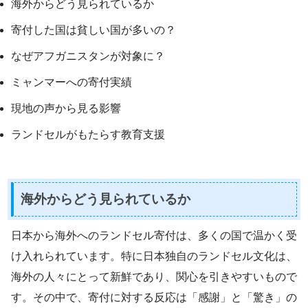
海外からどう見られているか
寄付した国は貧しい国が多いの？
なぜアフガニスタンが対象に？
ミャンマーへの寄付実績
現地の声から見る影響
ランドセルがもたらす教育支援
海外からどう見られているか
日本から海外へのランドセル寄付は、多くの国で温かく受
け入れられています。特に日本独自のランドセル文化は、
海外の人々にとって新鮮であり、関心を引きやすいもので
す。その中で、寄付に対する反応は「感謝」と「驚き」の