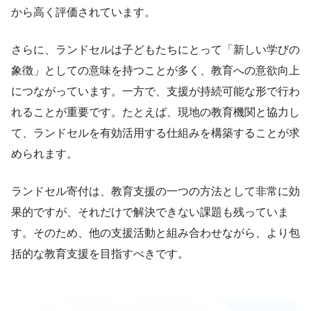
から高く評価されています。
さらに、ランドセルは子どもたちにとって「新しい学びの
象徴」としての意味を持つことが多く、教育への意欲向上
につながっています。一方で、支援が持続可能な形で行わ
れることが重要です。たとえば、現地の教育機関と協力し
て、ランドセルを有効活用する仕組みを構築することが求
められます。
ランドセル寄付は、教育支援の一つの方法として非常に効
果的ですが、それだけで解決できない課題も残っていま
す。そのため、他の支援活動と組み合わせながら、より包
括的な教育支援を目指すべきです。