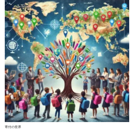
寄付の世界