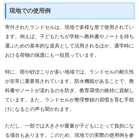
現地での使用例
寄付されたランドセルは、現地で多様な形で使用されてい
ます。例えば、子どもたちが学校へ教科書やノートを持ち
運ぶための基本的な道具として活用されるほか、通学時に
おける荷物の保護にも一役買っています。
特に、雨や砂ぼこりが多い地域では、ランドセルの耐久性
が非常に重要視されています。防水機能があることで、教
科書やノートが濡れるのを防ぎ、教育環境の維持に貢献し
ています。また、ランドセルが整理整頓の習慣を育む手助
けになるとの声も聞かれます。
ただし、一部では大きさや重量が子どもにとって負担にな
る場合もあります。このため、現地での実際の使用例を参