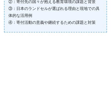
②：寄付先の国々が抱える教育環境の課題と背景
③：日本のランドセルが選ばれる理由と現地での具
体的な活用例
④：寄付活動の意義や継続するための課題と対策