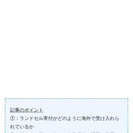
記事のポイント
①：ランドセル寄付がどのように海外で受け入れら
れているか