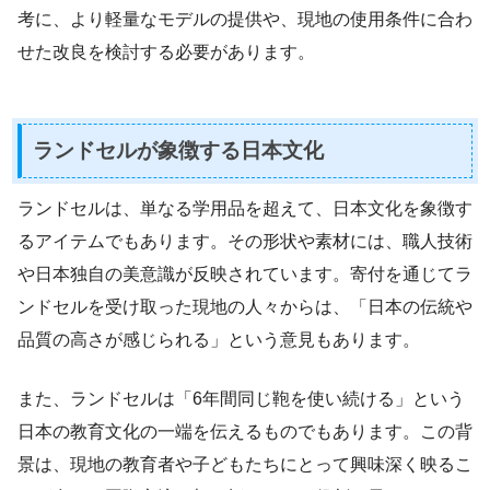
考に、より軽量なモデルの提供や、現地の使用条件に合わ
せた改良を検討する必要があります。
ランドセルが象徴する日本文化
ランドセルは、単なる学用品を超えて、日本文化を象徴す
るアイテムでもあります。その形状や素材には、職人技術
や日本独自の美意識が反映されています。寄付を通じてラ
ンドセルを受け取った現地の人々からは、「日本の伝統や
品質の高さが感じられる」という意見もあります。
また、ランドセルは「6年間同じ鞄を使い続ける」という
日本の教育文化の一端を伝えるものでもあります。この背
景は、現地の教育者や子どもたちにとって興味深く映るこ