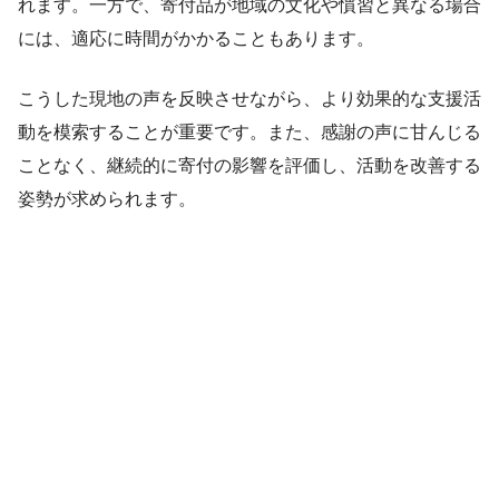
れます。一方で、寄付品が地域の文化や慣習と異なる場合
には、適応に時間がかかることもあります。
こうした現地の声を反映させながら、より効果的な支援活
動を模索することが重要です。また、感謝の声に甘んじる
ことなく、継続的に寄付の影響を評価し、活動を改善する
姿勢が求められます。