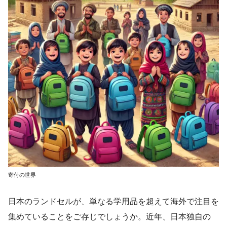
寄付の世界
日本のランドセルが、単なる学用品を超えて海外で注目を
集めていることをご存じでしょうか。近年、日本独自の