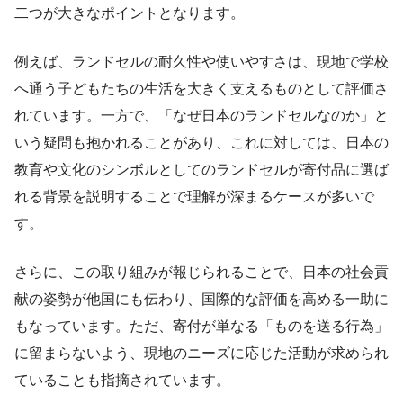
二つが大きなポイントとなります。
例えば、ランドセルの耐久性や使いやすさは、現地で学校
へ通う子どもたちの生活を大きく支えるものとして評価さ
れています。一方で、「なぜ日本のランドセルなのか」と
いう疑問も抱かれることがあり、これに対しては、日本の
教育や文化のシンボルとしてのランドセルが寄付品に選ば
れる背景を説明することで理解が深まるケースが多いで
す。
さらに、この取り組みが報じられることで、日本の社会貢
献の姿勢が他国にも伝わり、国際的な評価を高める一助に
もなっています。ただ、寄付が単なる「ものを送る行為」
に留まらないよう、現地のニーズに応じた活動が求められ
ていることも指摘されています。