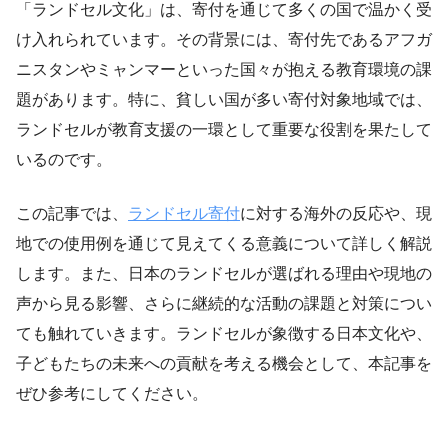
「ランドセル文化」は、寄付を通じて多くの国で温かく受
け入れられています。その背景には、寄付先であるアフガ
ニスタンやミャンマーといった国々が抱える教育環境の課
題があります。特に、貧しい国が多い寄付対象地域では、
ランドセルが教育支援の一環として重要な役割を果たして
いるのです。
この記事では、
ランドセル寄付
に対する海外の反応や、現
地での使用例を通じて見えてくる意義について詳しく解説
します。また、日本のランドセルが選ばれる理由や現地の
声から見る影響、さらに継続的な活動の課題と対策につい
ても触れていきます。ランドセルが象徴する日本文化や、
子どもたちの未来への貢献を考える機会として、本記事を
ぜひ参考にしてください。