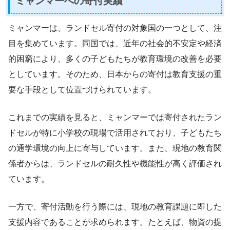
ミャンマーへの寄付実績
ミャンマーは、ランドセル寄付の対象国の一つとして、注
目を集めています。同国では、近年の社会的不安定や経済
的困窮により、多くの子どもたちが教育環境の改善を必要
としています。そのため、日本からの寄付は教育支援の重
要な手段として位置づけられています。
これまでの実績を見ると、ミャンマーでは寄付されたラン
ドセルが特に小学校の現場で活用されており、子どもたち
の通学環境の向上に寄与しています。また、現地の教育関
係者からは、ランドセルの耐久性や機能性が高く評価され
ています。
一方で、寄付活動を行う際には、現地の教育課題に即した
支援内容であることが求められます。たとえば、物資の提