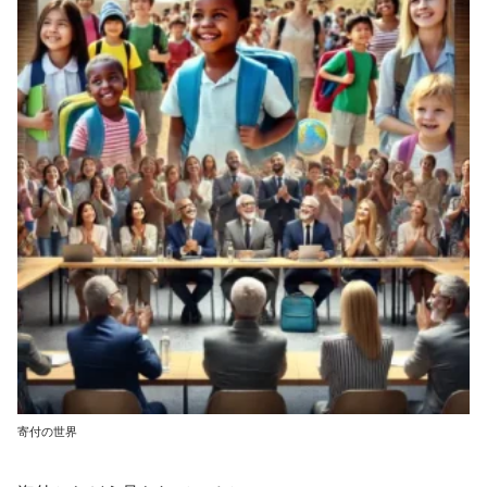
寄付の世界