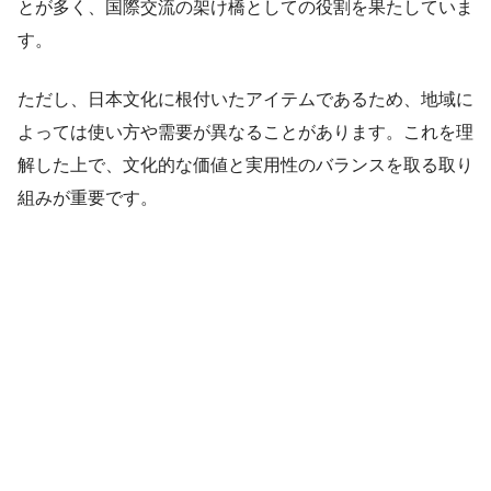
とが多く、国際交流の架け橋としての役割を果たしていま
す。
ただし、日本文化に根付いたアイテムであるため、地域に
よっては使い方や需要が異なることがあります。これを理
解した上で、文化的な価値と実用性のバランスを取る取り
組みが重要です。