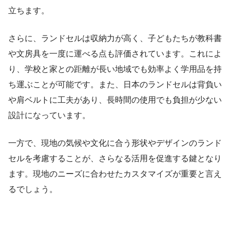
立ちます。
さらに、ランドセルは収納力が高く、子どもたちが教科書
や文房具を一度に運べる点も評価されています。これによ
り、学校と家との距離が長い地域でも効率よく学用品を持
ち運ぶことが可能です。また、日本のランドセルは背負い
や肩ベルトに工夫があり、長時間の使用でも負担が少ない
設計になっています。
一方で、現地の気候や文化に合う形状やデザインのランド
セルを考慮することが、さらなる活用を促進する鍵となり
ます。現地のニーズに合わせたカスタマイズが重要と言え
るでしょう。