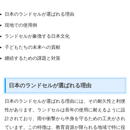
日本のランドセルが選ばれる理由
現地での使用例
ランドセルが象徴する日本文化
子どもたちの未来への貢献
継続するための課題と対策
日本のランドセルが選ばれる理由
日本のランドセルが選ばれる理由には、その耐久性と利便
性があります。ランドセルは長年の使用に耐えるように設
計されており、雨や衝撃から中身を守るための工夫がされ
ています。この特徴は、教育資源が限られる地域で特に役