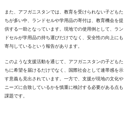
また、アフガニスタンでは、教育を受けられない子どもた
ちが多い中、ランドセルや学用品の寄付は、教育機会を提
供する一助となっています。現地での使用例として、ラン
ドセルが学用品の持ち運びだけでなく、安全性の向上にも
寄与しているという報告があります。
このような支援活動を通じて、アフガニスタンの子どもた
ちに希望を届けるだけでなく、国際社会として連帯感を示
す意義も見出されています。一方で、支援が現地の文化や
ニーズに合致しているかを慎重に検討する必要がある点も
課題です。