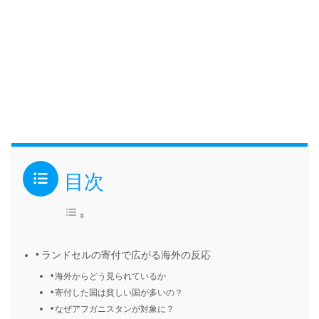
目次
ランドセルの寄付で広がる海外の反応
海外からどう見られているか
寄付した国は貧しい国が多いの？
なぜアフガニスタンが対象に？