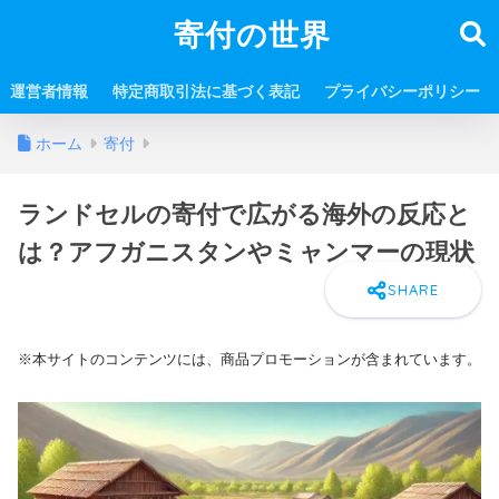
寄付の世界
運営者情報
特定商取引法に基づく表記
プライバシーポリシー
ホーム
寄付
ランドセルの寄付で広がる海外の反応と
は？アフガニスタンやミャンマーの現状
※本サイトのコンテンツには、商品プロモーションが含まれています。