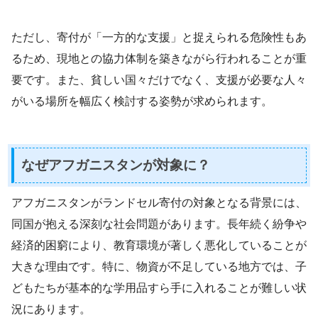
ただし、寄付が「一方的な支援」と捉えられる危険性もあ
るため、現地との協力体制を築きながら行われることが重
要です。また、貧しい国々だけでなく、支援が必要な人々
がいる場所を幅広く検討する姿勢が求められます。
なぜアフガニスタンが対象に？
アフガニスタンがランドセル寄付の対象となる背景には、
同国が抱える深刻な社会問題があります。長年続く紛争や
経済的困窮により、教育環境が著しく悪化していることが
大きな理由です。特に、物資が不足している地方では、子
どもたちが基本的な学用品すら手に入れることが難しい状
況にあります。