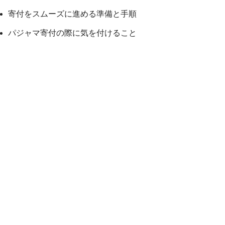
寄付をスムーズに進める準備と手順
パジャマ寄付の際に気を付けること