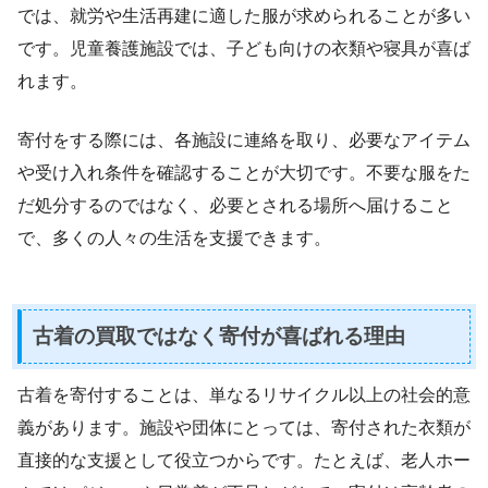
では、就労や生活再建に適した服が求められることが多い
です。児童養護施設では、子ども向けの衣類や寝具が喜ば
れます。
寄付をする際には、各施設に連絡を取り、必要なアイテム
や受け入れ条件を確認することが大切です。不要な服をた
だ処分するのではなく、必要とされる場所へ届けること
で、多くの人々の生活を支援できます。
古着の買取ではなく寄付が喜ばれる理由
古着を寄付することは、単なるリサイクル以上の社会的意
義があります。施設や団体にとっては、寄付された衣類が
直接的な支援として役立つからです。たとえば、老人ホー