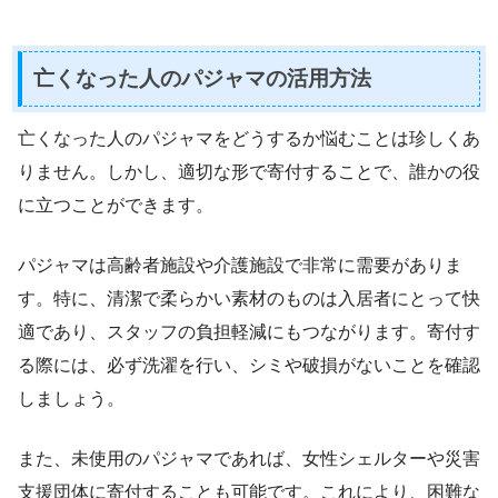
亡くなった人のパジャマの活用方法
亡くなった人のパジャマをどうするか悩むことは珍しくあ
りません。しかし、適切な形で寄付することで、誰かの役
に立つことができます。
パジャマは高齢者施設や介護施設で非常に需要がありま
す。特に、清潔で柔らかい素材のものは入居者にとって快
適であり、スタッフの負担軽減にもつながります。寄付す
る際には、必ず洗濯を行い、シミや破損がないことを確認
しましょう。
また、未使用のパジャマであれば、女性シェルターや災害
支援団体に寄付することも可能です。これにより、困難な