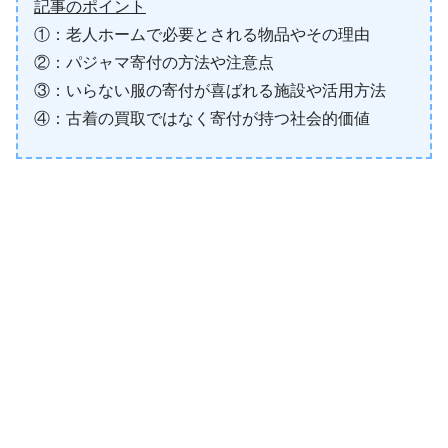
記事のポイント
①：老人ホームで必要とされる物品やその理由
②：パジャマ寄付の方法や注意点
③：いらない服の寄付が喜ばれる施設や活用方法
④：古着の買取ではなく寄付が持つ社会的価値