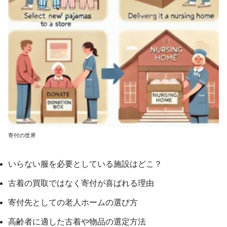
寄付の世界
いらない服を必要としている施設はどこ？
古着の買取ではなく寄付が喜ばれる理由
寄付先としての老人ホームの選び方
高齢者に適した古着や物品の選定方法