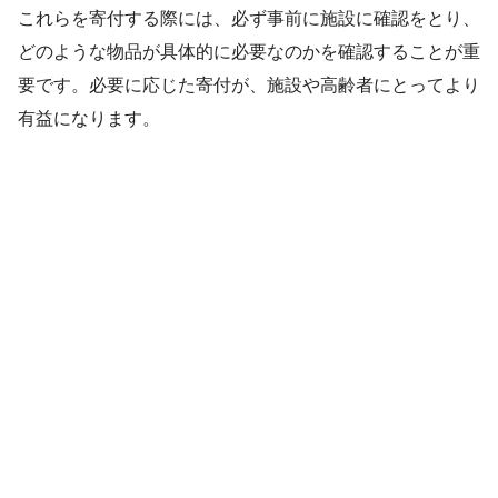
これらを寄付する際には、必ず事前に施設に確認をとり、
どのような物品が具体的に必要なのかを確認することが重
要です。必要に応じた寄付が、施設や高齢者にとってより
有益になります。