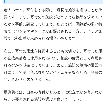
老人ホームに寄付をする際は、適切な施設を選ぶことが重
要です。まず、寄付先の施設がどのような物品を求めてい
るかを事前に調査しましょう。たとえば、高齢者の多い特
養ではパジャマやシーツが必要とされる一方、デイケア施
設では外出着が求められる場合があります。
次に、寄付の用途を確認することも大切です。寄付した服
が直接高齢者に使用されるのか、施設の備品として利用さ
れるのかを明確にしましょう。また、施設の規模や運営方
針によって受け入れ可能なアイテムが異なるため、事前の
問い合わせが欠かせません。
最終的には、自身の寄付がどのように役立つかを考えなが
ら、必要とされる施設を選ぶと良いでしょう。