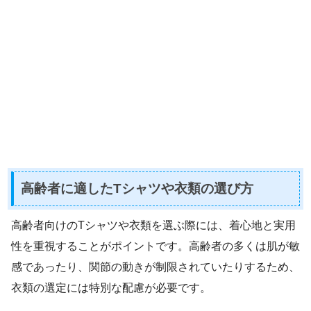
高齢者に適したTシャツや衣類の選び方
高齢者向けのTシャツや衣類を選ぶ際には、着心地と実用
性を重視することがポイントです。高齢者の多くは肌が敏
感であったり、関節の動きが制限されていたりするため、
衣類の選定には特別な配慮が必要です。