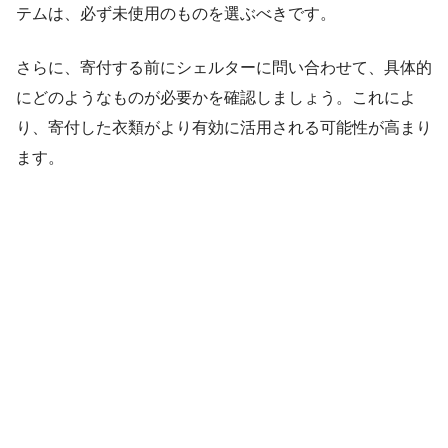
テムは、必ず未使用のものを選ぶべきです。
さらに、寄付する前にシェルターに問い合わせて、具体的
にどのようなものが必要かを確認しましょう。これによ
り、寄付した衣類がより有効に活用される可能性が高まり
ます。