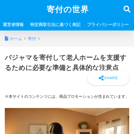
寄付の世界
運営者情報
特定商取引法に基づく表記
プライバシーポリシー
ホーム
寄付
パジャマを寄付して老人ホームを支援す
るために必要な準備と具体的な注意点
※本サイトのコンテンツには、商品プロモーションが含まれています。