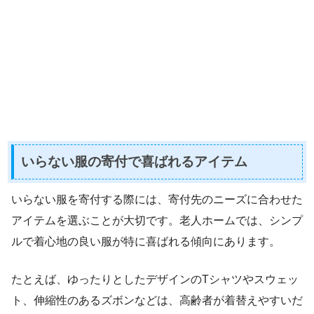
いらない服の寄付で喜ばれるアイテム
いらない服を寄付する際には、寄付先のニーズに合わせた
アイテムを選ぶことが大切です。老人ホームでは、シンプ
ルで着心地の良い服が特に喜ばれる傾向にあります。
たとえば、ゆったりとしたデザインのTシャツやスウェッ
ト、伸縮性のあるズボンなどは、高齢者が着替えやすいだ