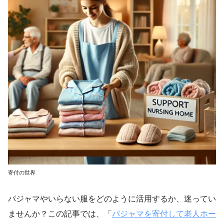
寄付の世界
パジャマやいらない服をどのように活用するか、迷ってい
ませんか？この記事では、「
パジャマを寄付して老人ホー