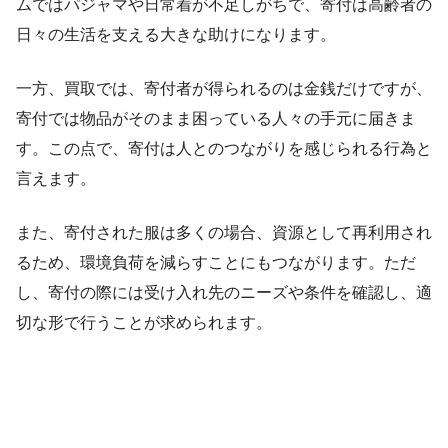
ムではパジャマや日常着が不足しがちで、寄付は高齢者の
日々の生活を支える大きな助けになります。
一方、買取では、寄付者が得られるのは金銭だけですが、
寄付では物品がそのまま困っている人々の手元に届きま
す。この点で、寄付は人とのつながりを感じられる行為と
言えます。
また、寄付された服は多くの場合、資源として再利用され
るため、環境負荷を減らすことにもつながります。ただ
し、寄付の際には受け入れ先のニーズや条件を確認し、適
切な形で行うことが求められます。