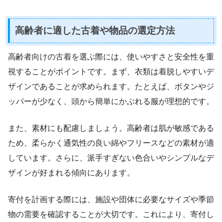
高齢者に適した古着や物品の選定方法
高齢者向けの古着を選ぶ際には、使いやすさと安全性を重
視することがポイントです。まず、衣類は着脱しやすいデ
ザインであることが求められます。たとえば、ボタンやジ
ッパーが少なく、頭から簡単にかぶれる服が理想的です。
また、素材にも配慮しましょう。高齢者は肌が敏感である
ため、柔らかく通気性の良い綿やフリースなどの素材が適
しています。さらに、派手すぎない色合いやシンプルなデ
ザインが好まれる傾向にあります。
寄付を計画する際には、施設や団体に必要なサイズや季節
物の需要を確認することが大切です。これにより、寄付し