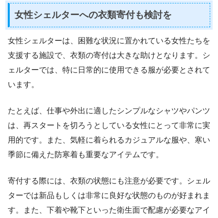
女性シェルターへの衣類寄付も検討を
女性シェルターは、困難な状況に置かれている女性たちを
支援する施設で、衣類の寄付は大きな助けとなります。シ
ェルターでは、特に日常的に使用できる服が必要とされて
います。
たとえば、仕事や外出に適したシンプルなシャツやパンツ
は、再スタートを切ろうとしている女性にとって非常に実
用的です。また、気軽に着られるカジュアルな服や、寒い
季節に備えた防寒着も重要なアイテムです。
寄付する際には、衣類の状態にも注意が必要です。シェル
ターでは新品もしくは非常に良好な状態のものが好まれま
す。また、下着や靴下といった衛生面で配慮が必要なアイ