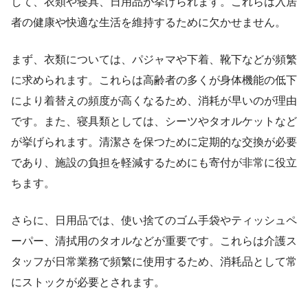
して、衣類や寝具、日用品が挙げられます。これらは入居
者の健康や快適な生活を維持するために欠かせません。
まず、衣類については、パジャマや下着、靴下などが頻繁
に求められます。これらは高齢者の多くが身体機能の低下
により着替えの頻度が高くなるため、消耗が早いのが理由
です。また、寝具類としては、シーツやタオルケットなど
が挙げられます。清潔さを保つために定期的な交換が必要
であり、施設の負担を軽減するためにも寄付が非常に役立
ちます。
さらに、日用品では、使い捨てのゴム手袋やティッシュペ
ーパー、清拭用のタオルなどが重要です。これらは介護ス
タッフが日常業務で頻繁に使用するため、消耗品として常
にストックが必要とされます。