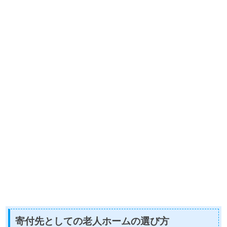
寄付先としての老人ホームの選び方