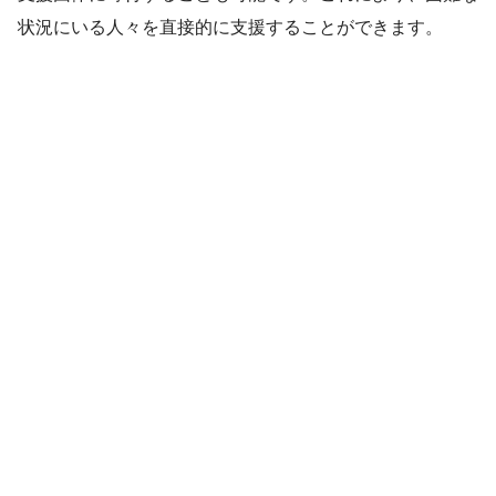
状況にいる人々を直接的に支援することができます。