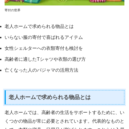
寄付の世界
老人ホームで求められる物品とは
いらない服の寄付で喜ばれるアイテム
女性シェルターへの衣類寄付も検討を
高齢者に適したTシャツや衣類の選び方
亡くなった人のパジャマの活用方法
老人ホームで求められる物品とは
老人ホームでは、高齢者の生活をサポートするために、い
くつかの物品が常に必要とされています。代表的なものと