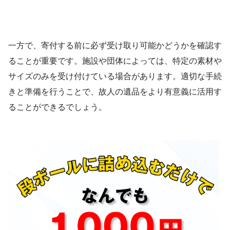
一方で、寄付する前に必ず受け取り可能かどうかを確認す
ることが重要です。施設や団体によっては、特定の素材や
サイズのみを受け付けている場合があります。適切な手続
きと準備を行うことで、故人の遺品をより有意義に活用す
ることができるでしょう。