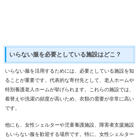
いらない服を必要としている施設はどこ？
いらない服を活用するためには、必要としている施設を知
ることが重要です。代表的な寄付先として、老人ホームや
特別養護老人ホームが挙げられます。これらの施設では、
着替えや洗濯の頻度が高いため、衣類の需要が非常に高い
です。
他にも、女性シェルターや児童養護施設、障害者支援施設
もいらない服を歓迎する場所です。特に、女性シェルター