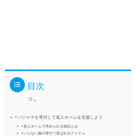
目次
パジャマを寄付して老人ホームを支援しよう
老人ホームで求められる物品とは
いらない服の寄付で喜ばれるアイテム