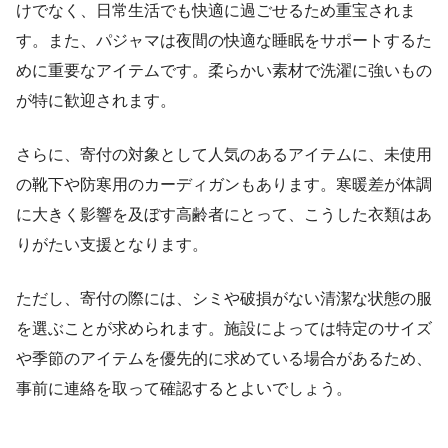
けでなく、日常生活でも快適に過ごせるため重宝されま
す。また、パジャマは夜間の快適な睡眠をサポートするた
めに重要なアイテムです。柔らかい素材で洗濯に強いもの
が特に歓迎されます。
さらに、寄付の対象として人気のあるアイテムに、未使用
の靴下や防寒用のカーディガンもあります。寒暖差が体調
に大きく影響を及ぼす高齢者にとって、こうした衣類はあ
りがたい支援となります。
ただし、寄付の際には、シミや破損がない清潔な状態の服
を選ぶことが求められます。施設によっては特定のサイズ
や季節のアイテムを優先的に求めている場合があるため、
事前に連絡を取って確認するとよいでしょう。