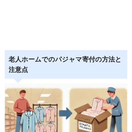
老人ホームでのパジャマ寄付の方法と
注意点