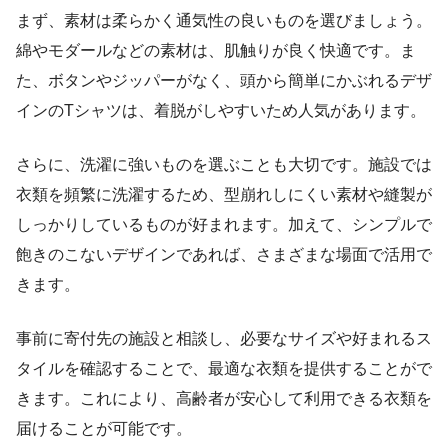
まず、素材は柔らかく通気性の良いものを選びましょう。
綿やモダールなどの素材は、肌触りが良く快適です。ま
た、ボタンやジッパーがなく、頭から簡単にかぶれるデザ
インのTシャツは、着脱がしやすいため人気があります。
さらに、洗濯に強いものを選ぶことも大切です。施設では
衣類を頻繁に洗濯するため、型崩れしにくい素材や縫製が
しっかりしているものが好まれます。加えて、シンプルで
飽きのこないデザインであれば、さまざまな場面で活用で
きます。
事前に寄付先の施設と相談し、必要なサイズや好まれるス
タイルを確認することで、最適な衣類を提供することがで
きます。これにより、高齢者が安心して利用できる衣類を
届けることが可能です。