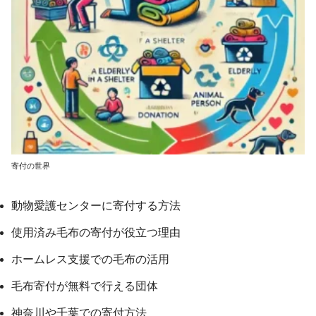
寄付の世界
動物愛護センターに寄付する方法
使用済み毛布の寄付が役立つ理由
ホームレス支援での毛布の活用
毛布寄付が無料で行える団体
神奈川や千葉での寄付方法