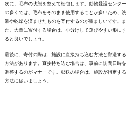
次に、毛布の状態を整えて梱包します。動物愛護センター
の多くでは、毛布をそのまま使用することが多いため、洗
濯や乾燥を済ませたものを寄付するのが望ましいです。ま
た、大量に寄付する場合は、小分けして運びやすい形にす
ると良いでしょう。
最後に、寄付の際は、施設に直接持ち込む方法と郵送する
方法があります。直接持ち込む場合は、事前に訪問日時を
調整するのがマナーです。郵送の場合は、施設が指定する
方法に従いましょう。