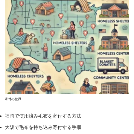
寄付の世界
福岡で使用済み毛布を寄付する方法
大阪で毛布を持ち込み寄付する手順