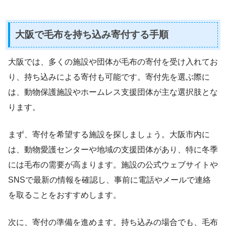
大阪で毛布を持ち込み寄付する手順
大阪では、多くの施設や団体が毛布の寄付を受け入れてお
り、持ち込みによる寄付も可能です。寄付先を選ぶ際に
は、動物保護施設やホームレス支援団体が主な選択肢とな
ります。
まず、寄付を希望する施設を探しましょう。大阪市内に
は、動物愛護センターや地域の支援団体があり、特に冬季
には毛布の需要が高まります。施設の公式ウェブサイトや
SNSで最新の情報を確認し、事前に電話やメールで連絡
を取ることをおすすめします。
次に、寄付の準備を進めます。持ち込みの場合でも、毛布