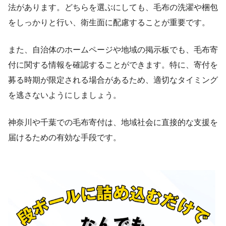
法があります。どちらを選ぶにしても、毛布の洗濯や梱包
をしっかりと行い、衛生面に配慮することが重要です。
また、自治体のホームページや地域の掲示板でも、毛布寄
付に関する情報を確認することができます。特に、寄付を
募る時期が限定される場合があるため、適切なタイミング
を逃さないようにしましょう。
神奈川や千葉での毛布寄付は、地域社会に直接的な支援を
届けるための有効な手段です。