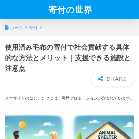
寄付の世界
ホーム
寄付
使用済み毛布の寄付で社会貢献する具体
的な方法とメリット｜支援できる施設と
注意点
※本サイトのコンテンツには、商品プロモーションが含まれています。