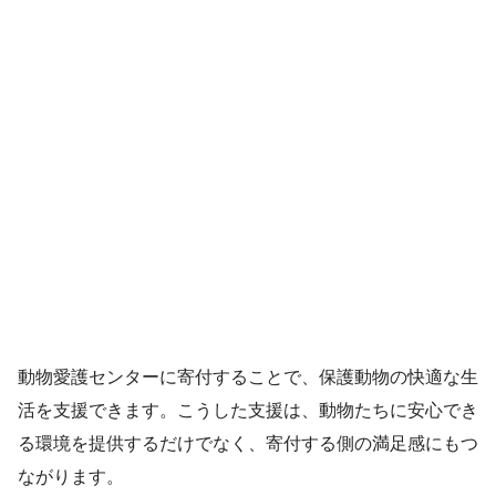
動物愛護センターに寄付することで、保護動物の快適な生
活を支援できます。こうした支援は、動物たちに安心でき
る環境を提供するだけでなく、寄付する側の満足感にもつ
ながります。