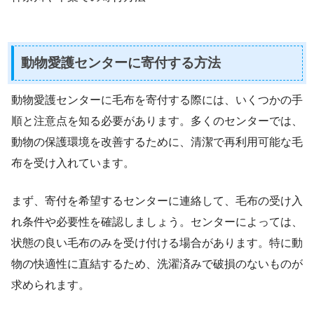
動物愛護センターに寄付する方法
動物愛護センターに毛布を寄付する際には、いくつかの手
順と注意点を知る必要があります。多くのセンターでは、
動物の保護環境を改善するために、清潔で再利用可能な毛
布を受け入れています。
まず、寄付を希望するセンターに連絡して、毛布の受け入
れ条件や必要性を確認しましょう。センターによっては、
状態の良い毛布のみを受け付ける場合があります。特に動
物の快適性に直結するため、洗濯済みで破損のないものが
求められます。