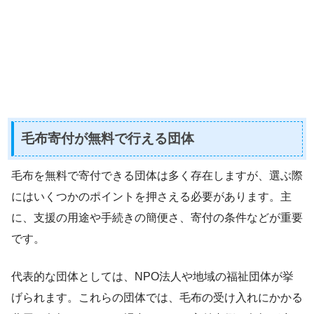
毛布寄付が無料で行える団体
毛布を無料で寄付できる団体は多く存在しますが、選ぶ際
にはいくつかのポイントを押さえる必要があります。主
に、支援の用途や手続きの簡便さ、寄付の条件などが重要
です。
代表的な団体としては、NPO法人や地域の福祉団体が挙
げられます。これらの団体では、毛布の受け入れにかかる