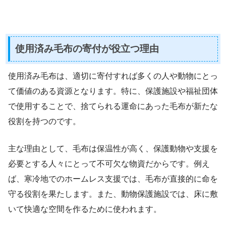
使用済み毛布の寄付が役立つ理由
使用済み毛布は、適切に寄付すれば多くの人や動物にとっ
て価値のある資源となります。特に、保護施設や福祉団体
で使用することで、捨てられる運命にあった毛布が新たな
役割を持つのです。
主な理由として、毛布は保温性が高く、保護動物や支援を
必要とする人々にとって不可欠な物資だからです。例え
ば、寒冷地でのホームレス支援では、毛布が直接的に命を
守る役割を果たします。また、動物保護施設では、床に敷
いて快適な空間を作るために使われます。