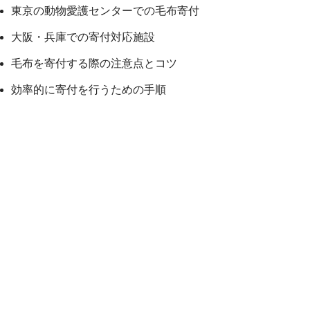
東京の動物愛護センターでの毛布寄付
大阪・兵庫での寄付対応施設
毛布を寄付する際の注意点とコツ
効率的に寄付を行うための手順