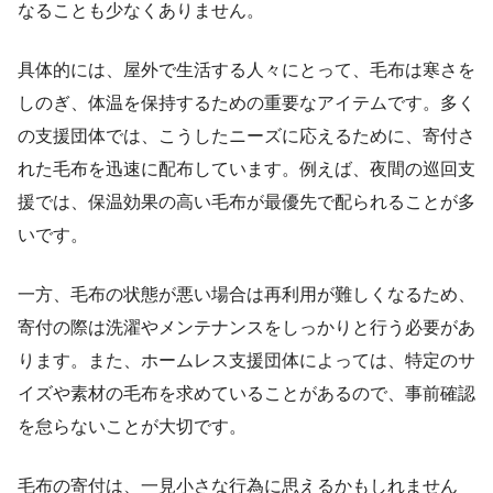
なることも少なくありません。
具体的には、屋外で生活する人々にとって、毛布は寒さを
しのぎ、体温を保持するための重要なアイテムです。多く
の支援団体では、こうしたニーズに応えるために、寄付さ
れた毛布を迅速に配布しています。例えば、夜間の巡回支
援では、保温効果の高い毛布が最優先で配られることが多
いです。
一方、毛布の状態が悪い場合は再利用が難しくなるため、
寄付の際は洗濯やメンテナンスをしっかりと行う必要があ
ります。また、ホームレス支援団体によっては、特定のサ
イズや素材の毛布を求めていることがあるので、事前確認
を怠らないことが大切です。
毛布の寄付は、一見小さな行為に思えるかもしれません