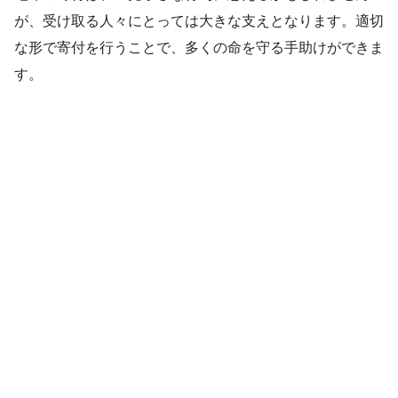
が、受け取る人々にとっては大きな支えとなります。適切
な形で寄付を行うことで、多くの命を守る手助けができま
す。