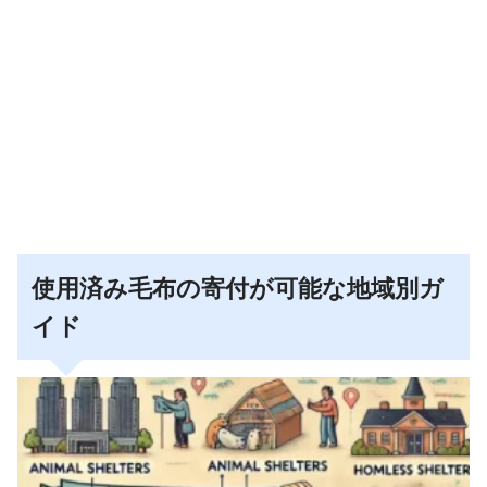
使用済み毛布の寄付が可能な地域別ガ
イド