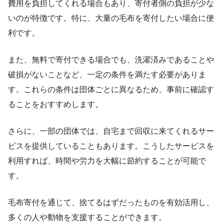
費用を負担してくれる場合もあり、寄付者側の負担が少な
いのが特徴です。特に、大量の毛布を寄付したい場合に便
利です。
また、無料で寄付できる場合でも、洗濯済みであることや
破損がないことなど、一定の条件を満たす必要がありま
す。これらの条件は団体ごとに異なるため、事前に確認す
ることをおすすめします。
さらに、一部の団体では、自宅まで回収に来てくれるサー
ビスを提供していることもあります。こうしたサービスを
利用すれば、時間や労力を大幅に節約することが可能で
す。
毛布寄付を通じて、捨てるはずだったものを有効活用し、
多くの人や動物を支援することができます。