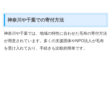
神奈川や千葉での寄付方法
神奈川や千葉では、地域の特性に合わせた毛布の寄付方法
が用意されています。多くの支援団体やNPO法人が毛布
を受け入れており、手続きも比較的簡単です。