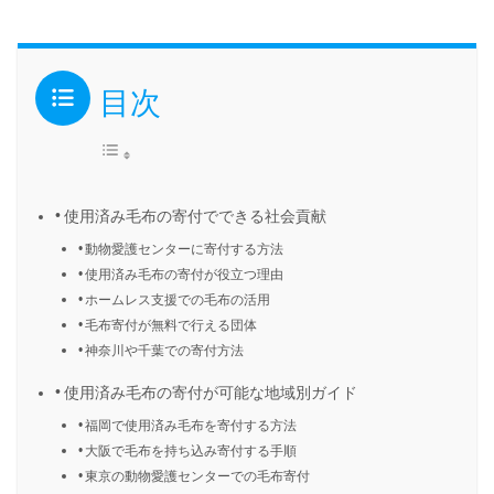
目次
使用済み毛布の寄付でできる社会貢献
動物愛護センターに寄付する方法
使用済み毛布の寄付が役立つ理由
ホームレス支援での毛布の活用
毛布寄付が無料で行える団体
神奈川や千葉での寄付方法
使用済み毛布の寄付が可能な地域別ガイド
福岡で使用済み毛布を寄付する方法
大阪で毛布を持ち込み寄付する手順
東京の動物愛護センターでの毛布寄付