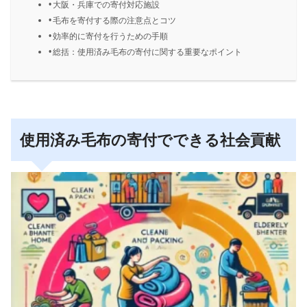
大阪・兵庫での寄付対応施設
毛布を寄付する際の注意点とコツ
効率的に寄付を行うための手順
総括：使用済み毛布の寄付に関する重要なポイント
使用済み毛布の寄付でできる社会貢献