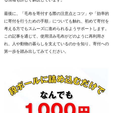
最後に、「毛布を寄付する際の注意点とコツ」や「効率的
に寄付を行うための手順」についても触れ、初めて寄付を
考える方でもスムーズに進められるようサポートします。
この記事を通じて、使用済み毛布がどのように再利用さ
れ、人や動物の暮らしを支えているのかを知り、寄付への
第一歩を踏み出してみてください。