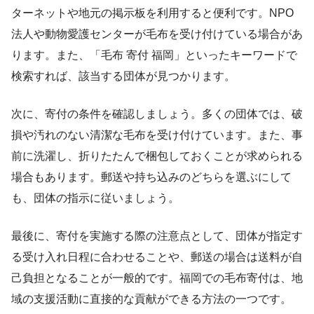
ターネットや地元の掲示板を利用すると便利です。NPO
法人や動物愛護センターが毛布を受け付けている場合があ
ります。また、「毛布 寄付 福岡」といったキーワードで
検索すれば、該当する団体が見つかります。
次に、寄付の条件を確認しましょう。多くの団体では、破
損や汚れのない清潔な毛布を受け付けています。また、事
前に洗濯し、折りたたんで梱包しておくことが求められる
場合もあります。郵送や持ち込みのどちらを選ぶにして
も、団体の指示に従いましょう。
最後に、寄付を実施する際の注意点として、団体が指定す
る受け入れ日程に合わせることや、郵送の場合は送料が自
己負担となることが一般的です。福岡での毛布寄付は、地
域の支援活動に直接的な貢献ができる方法の一つです。