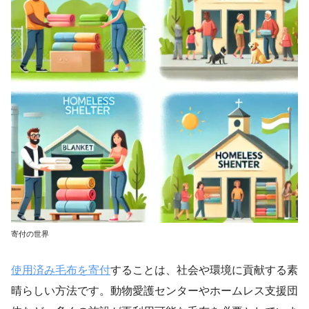
寄付の世界
使用済み毛布を寄付
することは、社会や環境に貢献する素
晴らしい方法です。動物愛護センターやホームレス支援団