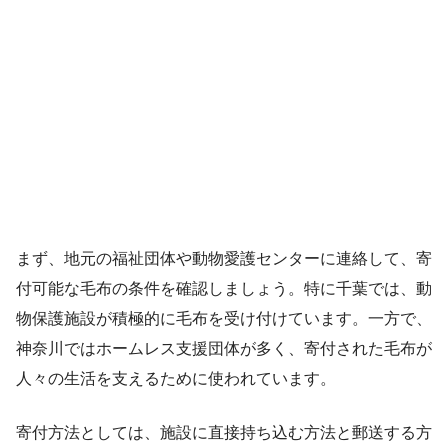
まず、地元の福祉団体や動物愛護センターに連絡して、寄
付可能な毛布の条件を確認しましょう。特に千葉では、動
物保護施設が積極的に毛布を受け付けています。一方で、
神奈川ではホームレス支援団体が多く、寄付された毛布が
人々の生活を支えるために使われています。
寄付方法としては、施設に直接持ち込む方法と郵送する方