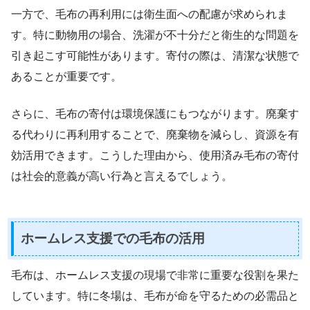
一方で、毛布の再利用には衛生面への配慮が求められま
す。特に動物用の場合、洗濯が不十分だと衛生的な問題を
引き起こす可能性があります。寄付の際は、清潔な状態で
あることが重要です。
さらに、毛布の寄付は環境保護にもつながります。廃棄す
る代わりに再利用することで、廃棄物を減らし、資源を有
効活用できます。こうした理由から、使用済み毛布の寄付
は社会的意義が高い行為と言えるでしょう。
ホームレス支援での毛布の活用
毛布は、ホームレス支援の現場で非常に重要な役割を果た
しています。特に冬場は、毛布が命を守るための必需品と