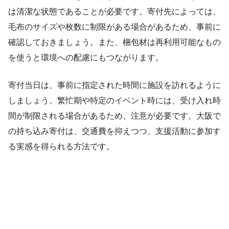
は清潔な状態であることが必要です。寄付先によっては、
毛布のサイズや枚数に制限がある場合があるため、事前に
確認しておきましょう。また、梱包材は再利用可能なもの
を使うと環境への配慮にもつながります。
寄付当日は、事前に指定された時間に施設を訪れるように
しましょう。繁忙期や特定のイベント時には、受け入れ時
間が制限される場合があるため、注意が必要です。大阪で
の持ち込み寄付は、交通費を抑えつつ、支援活動に参加す
る実感を得られる方法です。