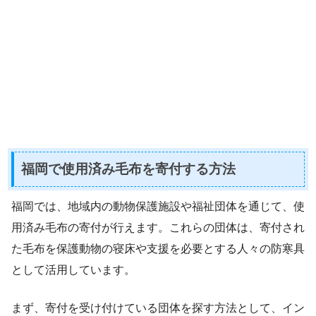
福岡で使用済み毛布を寄付する方法
福岡では、地域内の動物保護施設や福祉団体を通じて、使
用済み毛布の寄付が行えます。これらの団体は、寄付され
た毛布を保護動物の寝床や支援を必要とする人々の防寒具
として活用しています。
まず、寄付を受け付けている団体を探す方法として、イン