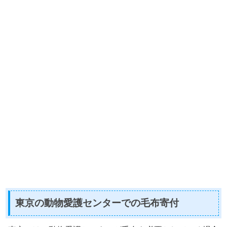
東京の動物愛護センターでの毛布寄付