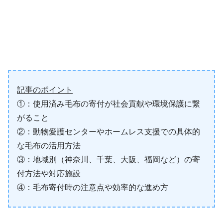
記事のポイント
①：使用済み毛布の寄付が社会貢献や環境保護に繋
がること
②：動物愛護センターやホームレス支援での具体的
な毛布の活用方法
③：地域別（神奈川、千葉、大阪、福岡など）の寄
付方法や対応施設
④：毛布寄付時の注意点や効率的な進め方